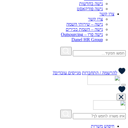
נישה בחדשות
נישה פודקאסט
צרו קשר
צרו קשר
נישה – שירותי השמה
נישה – השמת בכירים
נישה פרו – Outsourcing
Danel HR Group
להרשמה / התחברות
מגייסים עובדים?
חיפוש משרות