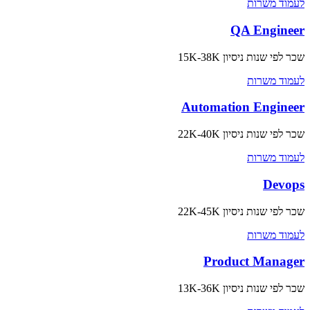
לעמוד משרות
QA Engineer
שכר לפי שנות ניסיון
15K-38K
לעמוד משרות
Automation Engineer
שכר לפי שנות ניסיון
22K-40K
לעמוד משרות
Devops
שכר לפי שנות ניסיון
22K-45K
לעמוד משרות
Product Manager
שכר לפי שנות ניסיון
13K-36K