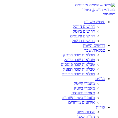
חיפוש משרות
דרושים הייטק
דרושים ביוטק
דרושים פיננסים
דרושים תפעול
דרושים הייטק
טבלאות שכר
טבלאות שכר הייטק
טבלאות שכר ביוטק
טבלאות שכר פיננסים
טבלאות שכר תפעול
טבלאות שכר בכירים
בלוגים
מאמרי הייטק
מאמרי ביוטק
מאמרי פיננסים
מאמרי בינוי ותשתיות
אירועים מיוחדים
אודות
אודות נישה
הצוות שלנו