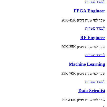
לעמוד משרות
FPGA Engineer
שכר לפי שנות ניסיון
20K-45K
לעמוד משרות
RF Engineer
שכר לפי שנות ניסיון
20K-35K
לעמוד משרות
Machine Learning
שכר לפי שנות ניסיון
25K-70K
לעמוד משרות
Data Scientist
שכר לפי שנות ניסיון
25K-60K