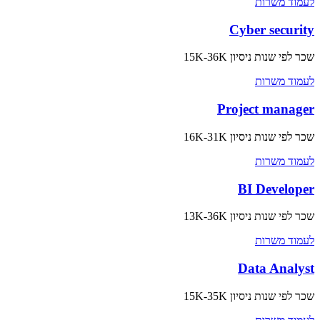
לעמוד משרות
Cyber security
שכר לפי שנות ניסיון
15K-36K
לעמוד משרות
Project manager
שכר לפי שנות ניסיון
16K-31K
לעמוד משרות
BI Developer
שכר לפי שנות ניסיון
13K-36K
לעמוד משרות
Data Analyst
שכר לפי שנות ניסיון
15K-35K