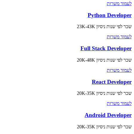
לעמוד משרות
Python Developer
שכר לפי שנות ניסיון
23K-43K
לעמוד משרות
Full Stack Developer
שכר לפי שנות ניסיון
20K-48K
לעמוד משרות
React Developer
שכר לפי שנות ניסיון
20K-35K
לעמוד משרות
Android Developer
שכר לפי שנות ניסיון
20K-35K