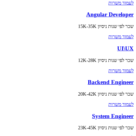
לעמוד משרות
Angular Developer
שכר לפי שנות ניסיון
15K-35K
לעמוד משרות
UI\UX
שכר לפי שנות ניסיון
12K-28K
לעמוד משרות
Backend Engineer
שכר לפי שנות ניסיון
20K-42K
לעמוד משרות
System Engineer
שכר לפי שנות ניסיון
23K-45K