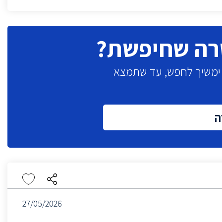
רה שחיפשת?
א ימשיך לחפש, עד שתמצא
ה
27/05/2026