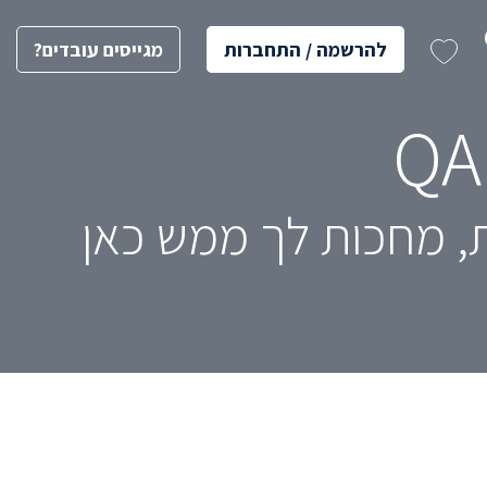
להרשמה / התחברות
מגייסים עובדים?