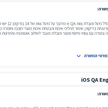
משרה:
רטגיות בדיקות, שיפור תהליכי איכות והבטחת איכות מוצרי תוכנה וחומרה 
צמודה עם צוותי פיתוח ומוצר והובלת מעבר לשילוב אוטומציה ופתרונות מבוססי AI בתהליכי
בפרטי המשרה
iOS QA En
משרה: