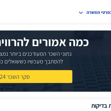
בפרטי המשרה
כמה אמורים להרווי
נתוני השכר המעודכנים ביותר נמצאי
להסתבך מעכשיו כששואלים כמה
סקר השכר 2024
 בדיקות