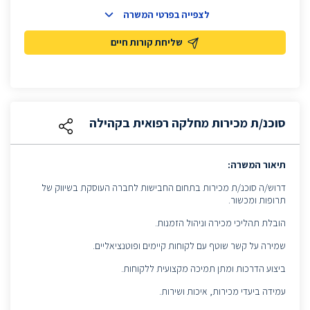
לצפייה בפרטי המשרה
שליחת קורות חיים
סוכנ/ת מכירות מחלקה רפואית בקהילה
תיאור המשרה:
דרוש/ה סוכנ/ת מכירות בתחום החבישות לחברה העוסקת בשיווק של
תרופות ומכשור.
הובלת תהליכי מכירה וניהול הזמנות.
שמירה על קשר שוטף עם לקוחות קיימים ופוטנציאליים.
ביצוע הדרכות ומתן תמיכה מקצועית ללקוחות.
עמידה ביעדי מכירות, איכות ושירות.