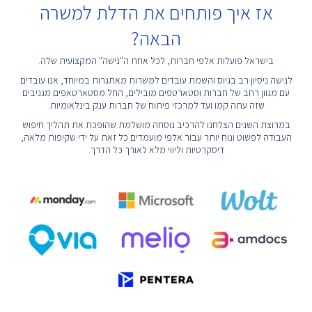
אז איך פותחים את הדלת למשרה
הבאה?
בישראל פועלות אלפי חברות, לכל אחת ה"נישה" המקצועית שלה.
לנישה ניסיון רב בגיוס והשמת עובדים למשרות מאתגרות במיוחד, אנו עובדים
עם מגוון רחב של חברות וסטארטפים מובילים, החל מסטארטאפים מגניבים
שזה עתה קמו ועד למרכזי פיתוח של חברות ענק בינלאומיות.
במרוצת השנים הצלחנו להרכיב נוסחה מושלמת שהופכת את תהליך חיפוש
העבודה לפשוט ונוח יותר עבור אלפי מועמדים כל זאת על ידי שקיפות מלאה,
דיסקרטיות וליווי מלא לאורך כל הדרך.