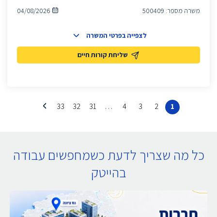
משרה מספר:
500409
04/08/2026
לצפייה בפרטי המשרה
שליחת קורות חיים
33
32
31
…
4
3
2
1
כל מה שצריך לדעת כשמחפשים עבודה
בהייטק