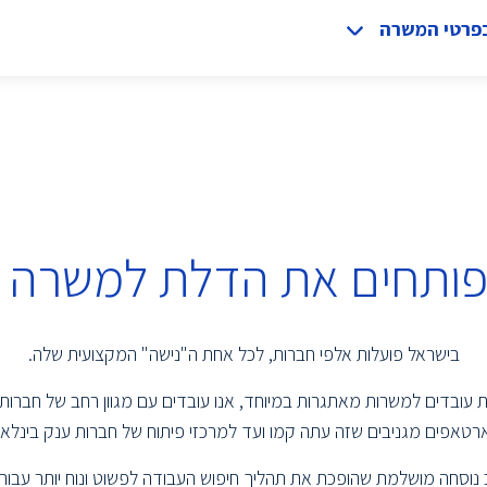
בפרטי המשרה
 פותחים את הדלת למשרה 
בישראל פועלות אלפי חברות, לכל אחת ה"נישה" המקצועית שלה.
שמת עובדים למשרות מאתגרות במיוחד, אנו עובדים עם מגוון רחב של חברות
טאפים מגניבים שזה עתה קמו ועד למרכזי פיתוח של חברות ענק בינלאומ
נוסחה מושלמת שהופכת את תהליך חיפוש העבודה לפשוט ונוח יותר עבור 