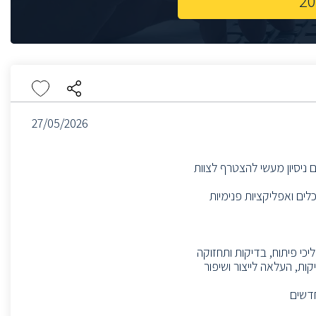
27/05/2026
יסיון מעשי להצטרף לצוות
ים ואפליקציות פנימיות
כי פיתוח, בדיקות ותחזוקה
ות, העלאה לייצור ושיפור
חדשים