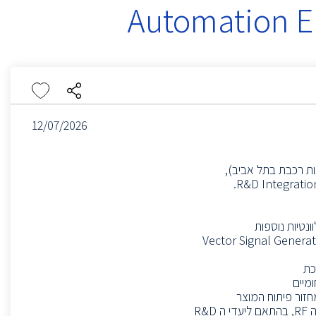
Automation E
12/07/2026
ת רכבת בתל אביב),
Vector Signal Generators (VSG), Spectru
מיים