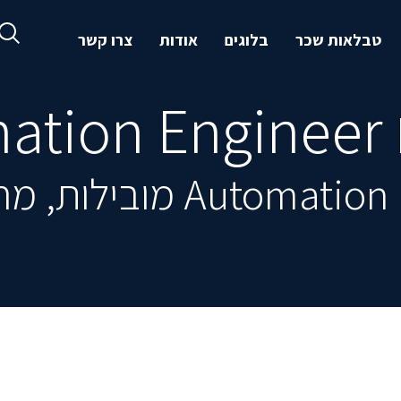
טבלאות שכר
בלוגים
אודות
צרו קשר
Au