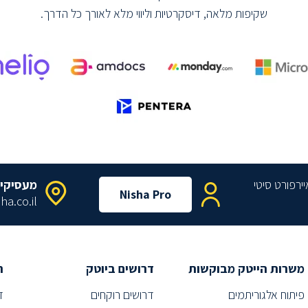
שקיפות מלאה, דיסקרטיות וליווי מלא לאורך כל הדרך.
מעסיקי
Nisha Pro
ha.co.il
משרות הייטק מבוקשות
דרושים ביוטק
ת
פיתוח אלגוריתמים
דרושים רוקחים
ד