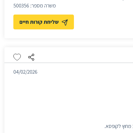
משרה מספר:
500356
שליחת קורות חיים
04/02/2026