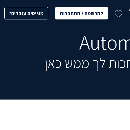
להרשמה / התחברות
מגייסים עובדים?