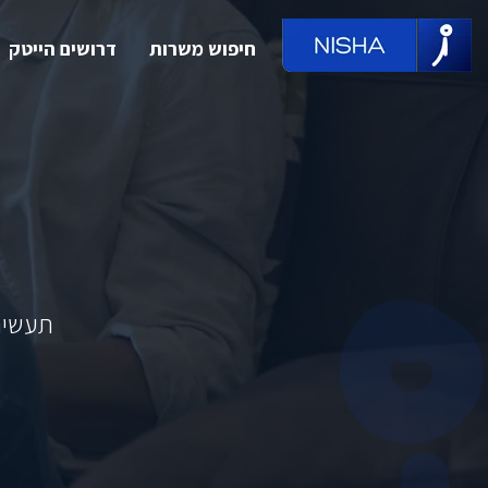
חיפוש משרות
דרושים הייטק
תעשיר