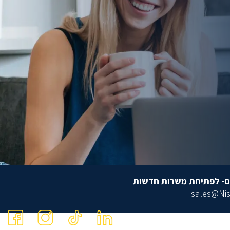
ם- לפתיחת משרות חדשות
sales@Nis