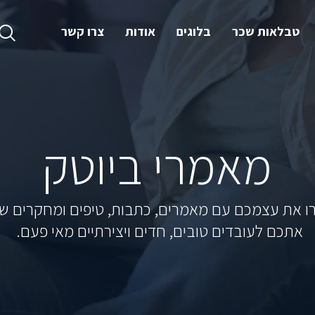
טבלאות שכר
בלוגים
אודות
צרו קשר
מאמרי ביוטק
ו את עצמכם עם מאמרים, כתבות, טיפים ומחקרים שי
אתכם לעובדים טובים, חדים ויצירתיים מאי פעם.