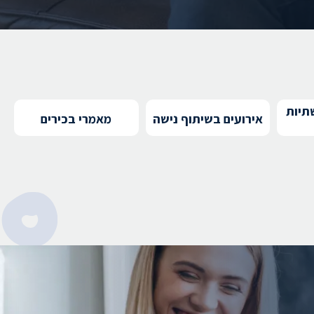
תיות
אירועים בשיתוף נישה
מאמרי בכירים