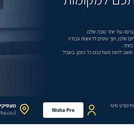
גרסה עוד יותר טובה שלנו.
שלנו, תוך טיפים לראיונות עבודה
ביותר.
חשוב להיות מעודכנים כל הזמן. בשביל
מעסיקי
Nisha Pro
ha.co.il