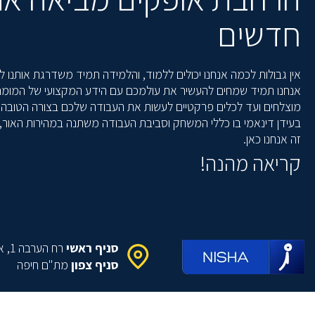
חדשים
אין גבולות לכמה אנחנו יכולים ללמוד, והלמידה תמיד משדרגת אותנו ל
אנחנו תמיד שמחים להעשיר את עולמכם עם הידע המקצועי של המומחים 
מוצלחים ועד לכלים פרקטיים לעשות את העבודה שלכם בצורה הטובה 
בעידן דינאמי בו כללי המשחק וסביבת העבודה משתנה במהירות האור, 
זה אנחנו כאן.
קריאה מהנה!
סניף ראשי
רח הערבה 1, איירפורט סיטי
סניף צפון
מת"ם חיפה