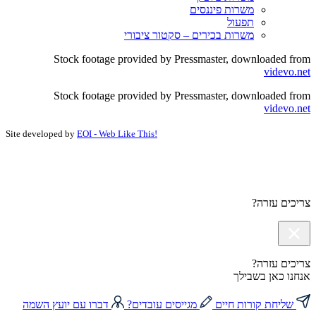
משרות פיננסים
תפעול
משרות בכירים – סקטור ציבורי
Stock footage provided by Pressmaster, downloaded from
videvo.net
Stock footage provided by Pressmaster, downloaded from
videvo.net
Site developed by
EOI - Web Like This!
צריכים עזרה?
צריכים עזרה?
אנחנו כאן בשבילך
שליחת קורות חיים
מגייסים עובדים?
דברו עם יועץ השמה