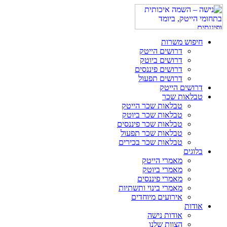
חיפוש משרות
דרושים הייטק
דרושים ביוטק
דרושים פיננסים
דרושים תפעול
דרושים הייטק
טבלאות שכר
טבלאות שכר הייטק
טבלאות שכר ביוטק
טבלאות שכר פיננסים
טבלאות שכר תפעול
טבלאות שכר בכירים
בלוגים
מאמרי הייטק
מאמרי ביוטק
מאמרי פיננסים
מאמרי בינוי ותשתיות
אירועים מיוחדים
אודות
אודות נישה
הצוות שלנו