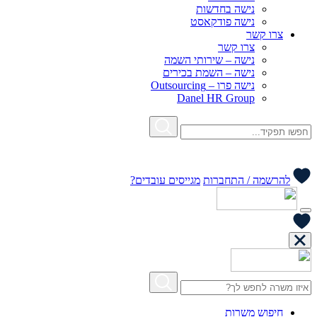
נישה בחדשות
נישה פודקאסט
צרו קשר
צרו קשר
נישה – שירותי השמה
נישה – השמת בכירים
נישה פרו – Outsourcing
Danel HR Group
להרשמה / התחברות
מגייסים עובדים?
חיפוש משרות