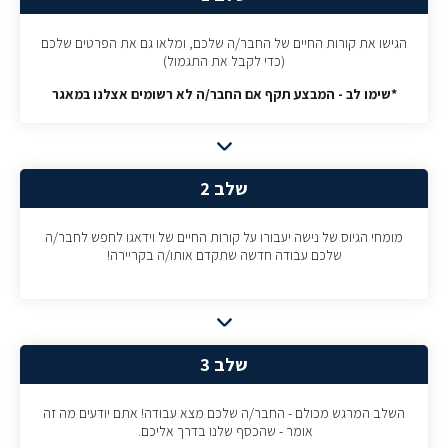
הגישו את קורות החיים של החבר/ה שלכם, ומלאו גם את הפרטים שלכם
(כדי לקבל את התגמול)
*שימו לב - המבצע תקף אם החבר/ה לא רשומים אצלנו במאגר
שלב 2
מומחי הגיוס של נישה יעבורו על קורות החיים של וידאגו לחפש לחבר/ה
שלכם עבודה חדשה שתקדם אותו/ה בקריירה!
שלב 3
השלב המרגש מכולם - החבר/ה שלכם מצא עבודה! אתם יודעים מה זה
אומר - שהכסף שלנו בדרך אליכם.