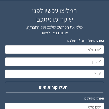
המליצו עכשיו לפני
שיקדימו אתכם
מלא את הפרטים שלכם ושל החבר/ה,
אנחנו נדאג לשאר
הפרטים של החבר/ה שלכם
העלו קורות חיים
הפרטים שלכם