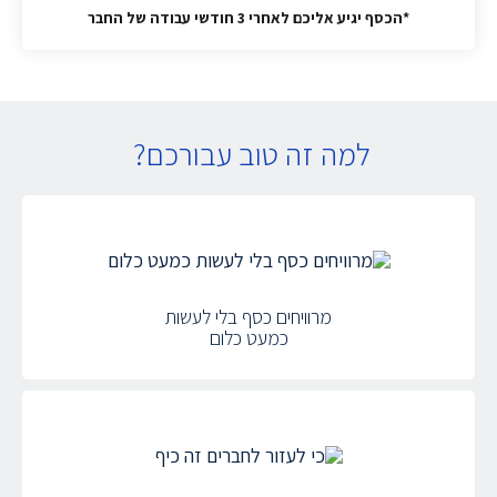
*הכסף יגיע אליכם לאחרי 3 חודשי עבודה של החבר
למה זה טוב עבורכם?
מרוויחים כסף בלי לעשות
כמעט כלום