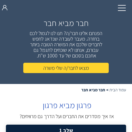
חבר מביא חבר
הפנתם אלינו חבר/ה? תנו לנו לגמול לכם
בחזרה. מעבר לעובדה שנדאג לחפש
לחברים שלכם
את המשרה הטובה ביותר
עבורם, אנחנו לא שוכחים לתגמל גם
אתכם בסכום של עד 1000 ש"ח.
מצאו לחבר/ה שלי משרה
עמוד הבית
>
חבר מביא חבר
פרגון מביא פרגון
אז איך מסדרים את החברים ועל הדרך גם מרוויחים?
שלב 1