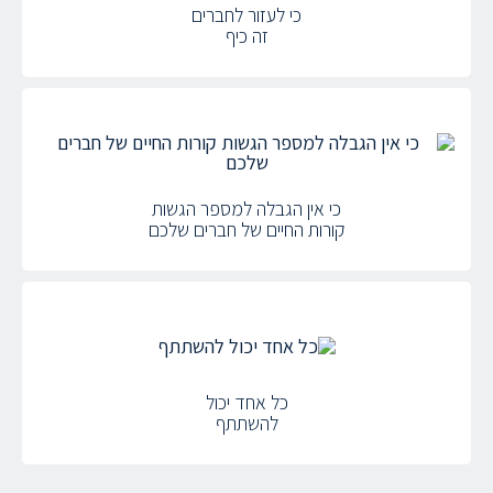
כי לעזור לחברים
זה כיף
כי אין הגבלה למספר הגשות
קורות החיים של חברים שלכם
כל אחד יכול
להשתתף