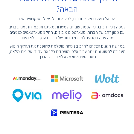
הבאה?
בישראל פועלות אלפי חברות, לכל אחת ה"נישה" המקצועית שלה.
לנישה ניסיון רב בגיוס והשמת עובדים למשרות מאתגרות במיוחד, אנו עובדים
עם מגוון רחב של חברות וסטארטפים מובילים, החל מסטארטאפים מגניבים
שזה עתה קמו ועד למרכזי פיתוח של חברות ענק בינלאומיות.
במרוצת השנים הצלחנו להרכיב נוסחה מושלמת שהופכת את תהליך חיפוש
העבודה לפשוט ונוח יותר עבור אלפי מועמדים כל זאת על ידי שקיפות מלאה,
דיסקרטיות וליווי מלא לאורך כל הדרך.