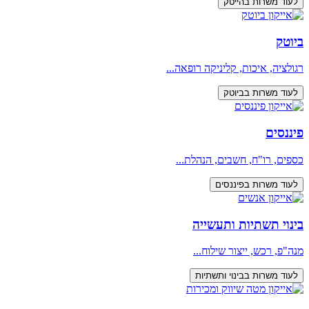
לעוד משרות בהייטק
ביוטק
רגולציה, איכות, קליניקה רופאה...
לעוד משרות בביוטק
פיננסים
כספים, רו"ח, חשבים, הנהלת...
לעוד משרות בפיננסים
בינוי תשתיות ותעשייה
מנה"פ, רכש, ייצור שילוח...
לעוד משרות בבינוי ותשתיות