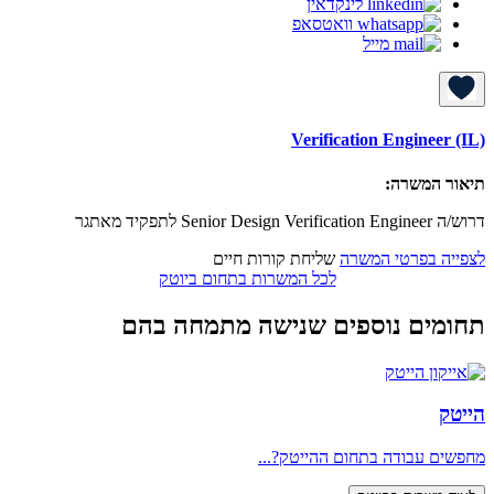
לינקדאין
וואטסאפ
מייל
Verification Engineer (IL)
תיאור המשרה:
דרוש/ה Senior Design Verification Engineer לתפקיד מאתגר
לצפייה בפרטי המשרה
שליחת קורות חיים
לכל המשרות בתחום ביוטק
תחומים נוספים שנישה מתמחה בהם
הייטק
מחפשים עבודה בתחום ההייטק?...