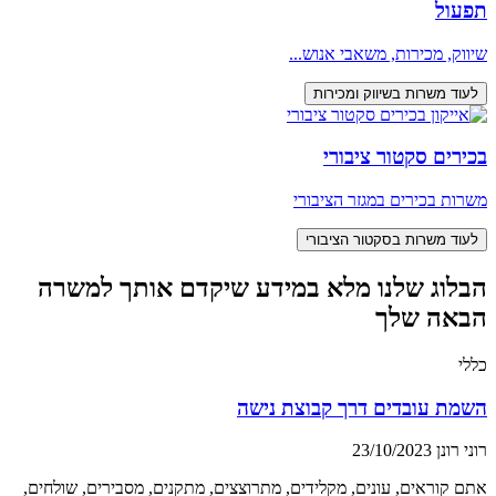
תפעול
שיווק, מכירות, משאבי אנוש...
לעוד משרות בשיווק ומכירות
בכירים סקטור ציבורי
משרות בכירים במגזר הציבורי
לעוד משרות בסקטור הציבורי
הבלוג שלנו מלא במידע שיקדם אותך למשרה
הבאה שלך
כללי
השמת עובדים דרך קבוצת נישה
רוני רונן
23/10/2023
אתם קוראים, עונים, מקלידים, מתרוצצים, מתקנים, מסבירים, שולחים,