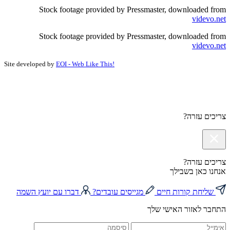
Stock footage provided by Pressmaster, downloaded from
videvo.net
Stock footage provided by Pressmaster, downloaded from
videvo.net
Site developed by
EOI - Web Like This!
צריכים עזרה?
צריכים עזרה?
אנחנו כאן בשבילך
שליחת קורות חיים
מגייסים עובדים?
דברו עם יועץ השמה
התחבר לאזור האישי שלך