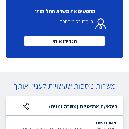
מחפשים את משרת החלומות?
היעזרו בסוכן החכם
הגדירו אותי
משרות נוספות שעשויות לעניין אותך
כימאי/ת אנליטי/ת (משרה זמנית)
תיאור המשרה: