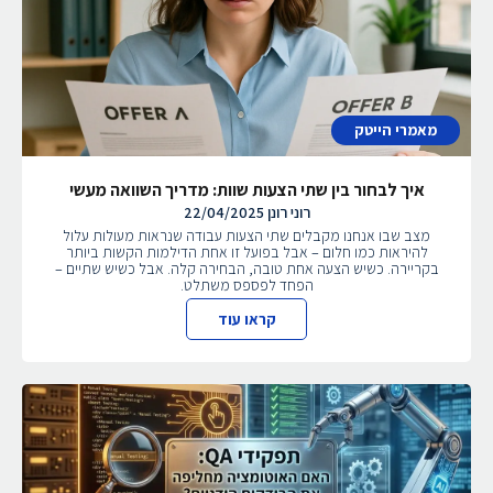
מאמרי הייטק
איך לבחור בין שתי הצעות שוות: מדריך השוואה מעשי
רוני רונן
22/04/2025
מצב שבו אנחנו מקבלים שתי הצעות עבודה שנראות מעולות עלול
להיראות כמו חלום – אבל בפועל זו אחת הדילמות הקשות ביותר
בקריירה. כשיש הצעה אחת טובה, הבחירה קלה. אבל כשיש שתיים –
הפחד לפספס משתלט.
קראו עוד