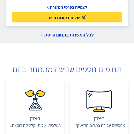
לצפייה בפרטי המשרה
שליחת קורות חיים
לכל המשרות בתחום הייטק
תחומים נוספים שנישה מתמחה בהם
הייטק
ביוטק
מחפשים עבודה בתחום ההייטק?...
רגולציה, איכות, קליניקה רופאה...