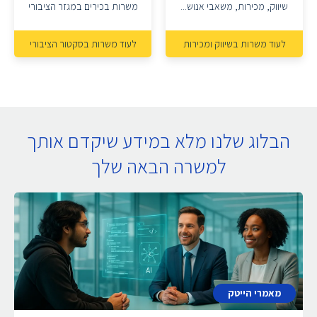
שיווק, מכירות, משאבי אנוש...
משרות בכירים במגזר הציבורי
לעוד משרות בשיווק ומכירות
לעוד משרות בסקטור הציבורי
הבלוג שלנו מלא במידע שיקדם אותך
למשרה הבאה שלך
מאמרי הייטק