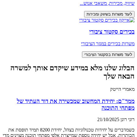
שיווק, מכירות, משאבי אנוש...
לעוד משרות בשיווק ומכירות
בכירים סקטור ציבורי
משרות בכירים במגזר הציבורי
לעוד משרות בסקטור הציבורי
הבלוג שלנו מלא במידע שיקדם אותך למשרה
הבאה שלך
מאמרי הייטק
ממר"ם: יחידת המחשוב שמכשירה את דור העתיד של
מפתחי התוכנה
רוני רונן
21/10/2025
כשמדברים על יחידות טכנולוגיות בצהל, יחידת 8200 תמיד תופסת את
הכותרות. אבל יש יחידה נוספת שמייצרת אלפי מפתחי תוכנה מצוינים מדי