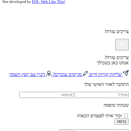
Site developed by
EOI - Web Like This!
צריכים עזרה?
צריכים עזרה?
אנחנו כאן בשבילך
שליחת קורות חיים
מגייסים עובדים?
דברו עם יועץ השמה
התחבר לאזור האישי שלך
שכחתי סיסמה
זכור אותי לפעמים הבאות
כניסה