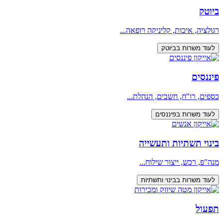
ביוטק
רגולציה, איכות, קליניקה רופאה...
לעוד משרות בביוטק
פיננסים
כספים, רו"ח, חשבים, הנהלת...
לעוד משרות בפיננסים
בינוי תשתיות ותעשייה
מנה"פ, רכש, ייצור שילוח...
לעוד משרות בבינוי ותשתיות
תפעול