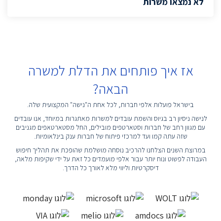
לא נמצאו משרות
אז איך פותחים את הדלת למשרה
הבאה?
בישראל פועלות אלפי חברות, לכל אחת ה"נישה" המקצועית שלה.
לנישה ניסיון רב בגיוס והשמת עובדים למשרות מאתגרות במיוחד, אנו עובדים
עם מגוון רחב של חברות וסטארטפים מובילים, החל מסטארטאפים מגניבים
שזה עתה קמו ועד למרכזי פיתוח של חברות ענק בינלאומיות.
במרוצת השנים הצלחנו להרכיב נוסחה מושלמת שהופכת את תהליך חיפוש
העבודה לפשוט ונוח יותר עבור אלפי מועמדים כל זאת על ידי שקיפות מלאה,
דיסקרטיות וליווי מלא לאורך כל הדרך.