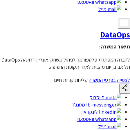
וואטסאפ
מייל
DataOps
תיאור המשרה:
לחברה המפתחת פלטפורמה לניהול משחקי אונליין דרוש/ה DataOps
תל אביב, יום מהבית לאחר תקופת החפיפה.
לצפייה בפרטי המשרה
שליחת קורות חיים
פייסבוק
מסנג'ר
לינקדאין
וואטסאפ
מייל