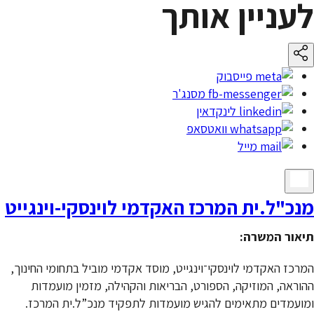
לעניין אותך
פייסבוק
מסנג'ר
לינקדאין
וואטסאפ
מייל
מנכ"ל.ית המרכז האקדמי לוינסקי-וינגייט
תיאור המשרה:
המרכז האקדמי לוינסקי־וינגייט, מוסד אקדמי מוביל בתחומי החינוך,
ההוראה, המוזיקה, הספורט, הבריאות והקהילה, מזמין מועמדות
ומועמדים מתאימים להגיש מועמדות לתפקיד מנכ”ל.ית המרכז.