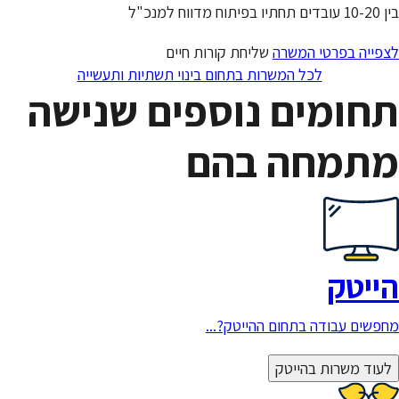
בין 10-20 עובדים תחתיו בפיתוח מדווח למנכ"ל
לצפייה בפרטי המשרה
שליחת קורות חיים
לכל המשרות בתחום בינוי תשתיות ותעשייה
תחומים נוספים שנישה
מתמחה בהם
הייטק
מחפשים עבודה בתחום ההייטק?...
לעוד משרות בהייטק