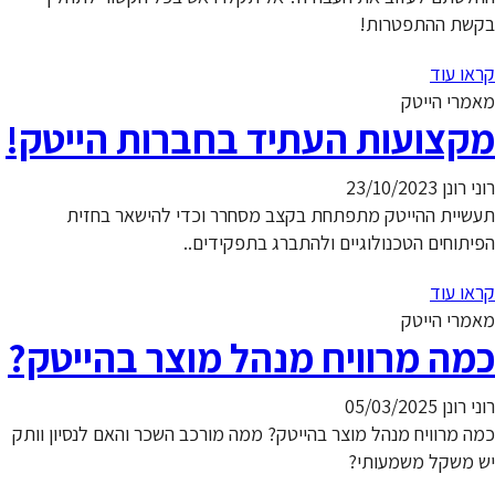
בקשת ההתפטרות!
קראו עוד
מאמרי הייטק
מקצועות העתיד בחברות הייטק!
רוני רונן
23/10/2023
תעשיית ההייטק מתפתחת בקצב מסחרר וכדי להישאר בחזית
הפיתוחים הטכנולוגיים ולהתברג בתפקידים..
קראו עוד
מאמרי הייטק
כמה מרוויח מנהל מוצר בהייטק?
רוני רונן
05/03/2025
כמה מרוויח מנהל מוצר בהייטק? ממה מורכב השכר והאם לנסיון וותק
יש משקל משמעותי?