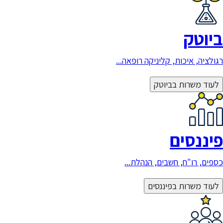
ביוטק
רגולציה, איכות, קליניקה רופאה...
לעוד משרות בביוטק
פיננסים
כספים, רו"ח, חשבים, הנהלת...
לעוד משרות בפיננסים