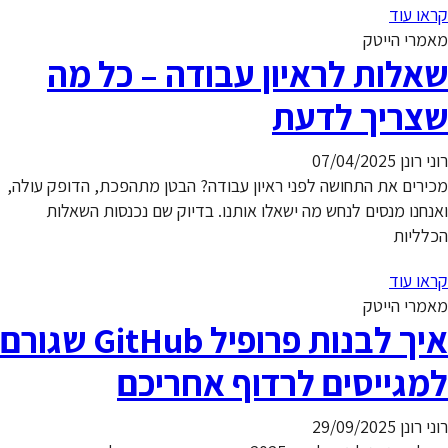
קראו עוד
מאמרי הייטק
שאלות לראיון עבודה – כל מה
שצריך לדעת
רוני רונן
07/04/2025
מכירים את התחושה לפני ראיון עבודה? הבטן מתהפכת, הדופק עולה,
ואנחנו מנסים לנחש מה ישאלו אותנו. בדיוק שם נכנסות השאלות
הכלליות
קראו עוד
מאמרי הייטק
איך לבנות פרופיל GitHub שגורם
למגייסים לרדוף אחריכם
רוני רונן
29/09/2025