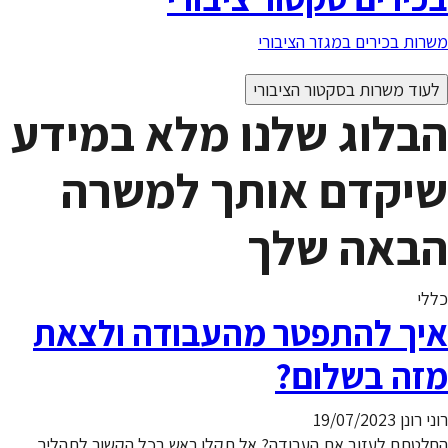
משרות בכירים במגזר הציבורי
לעוד משרות בסקטור הציבורי
הבלוג שלנו מלא במידע
שיקדם אותך למשרה
הבאה שלך
כללי
איך להתפטר מהעבודה ולצאת
מזה בשלום?
רוני רונן
19/07/2023
החלטתם לעזוב את העבודה? אל תקלו ראש בכל הקשור לתהליך