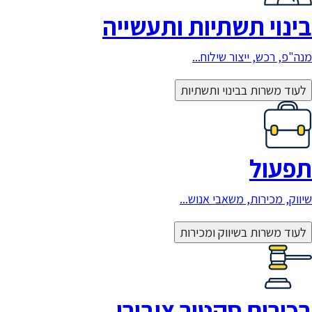
בינוי תשתיות ותעשייה
מנה"פ, רכש, ייצור שילוח...
לעוד משרות בבינוי ותשתיות
תפעול
שיווק, מכירות, משאבי אנוש...
לעוד משרות בשיווק ומכירות
בכירים סקטור ציבורי