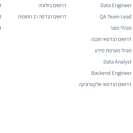
Data Engineer
דרושים ביולוגיה
ד
QA Team Lead
דרושים הנדסה רב תחומית
ד
מנהלי מוצר
ד
דרושים הנדסאי תוכנה
מנהל מערכות מידע
Data Analyst
Backend Engineer
דרושים הנדסאי אלקטרוניקה