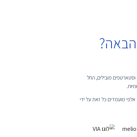
הבאה?
 וסטארטפים מובילים, החל
יות.
אלפי מועמדים כל זאת על ידי