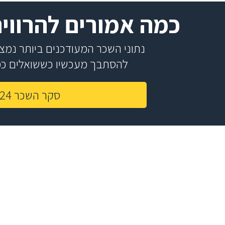
כמה אמורים להרווי
נתוני השכר המעודכנים ביותר נמצאי
להסתבך מעכשיו כששואלים כמה
סקר השכר 2024