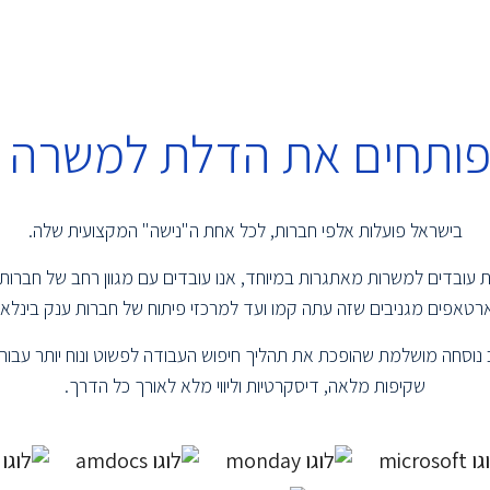
 פותחים את הדלת למשרה 
בישראל פועלות אלפי חברות, לכל אחת ה"נישה" המקצועית שלה.
שמת עובדים למשרות מאתגרות במיוחד, אנו עובדים עם מגוון רחב של חברות
טאפים מגניבים שזה עתה קמו ועד למרכזי פיתוח של חברות ענק בינלאומ
נוסחה מושלמת שהופכת את תהליך חיפוש העבודה לפשוט ונוח יותר עבור 
שקיפות מלאה, דיסקרטיות וליווי מלא לאורך כל הדרך.