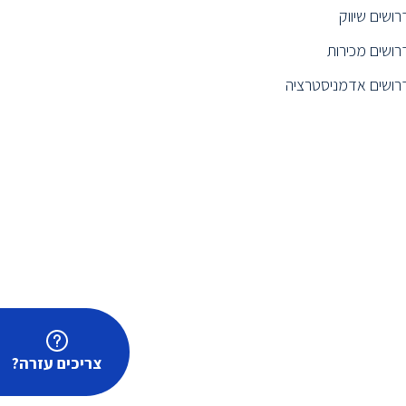
רושים שיווק
רושים מכירות
רושים אדמניסטרציה
צריכים עזרה?