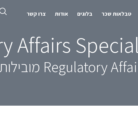
טבלאות שכר
בלוגים
אודות
צרו קשר