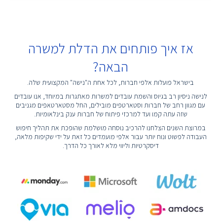
אז איך פותחים את הדלת למשרה
הבאה?
בישראל פועלות אלפי חברות, לכל אחת ה"נישה" המקצועית שלה.
לנישה ניסיון רב בגיוס והשמת עובדים למשרות מאתגרות במיוחד, אנו עובדים
עם מגוון רחב של חברות וסטארטפים מובילים, החל מסטארטאפים מגניבים
שזה עתה קמו ועד למרכזי פיתוח של חברות ענק בינלאומיות.
במרוצת השנים הצלחנו להרכיב נוסחה מושלמת שהופכת את תהליך חיפוש
העבודה לפשוט ונוח יותר עבור אלפי מועמדים כל זאת על ידי שקיפות מלאה,
דיסקרטיות וליווי מלא לאורך כל הדרך.