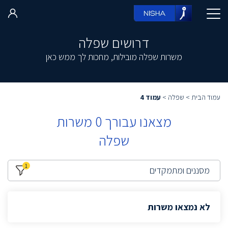
דרושים שפלה
משרות שפלה מובילות, מחכות לך ממש כאן
עמוד הבית
>
שפלה
>
עמוד 4
מצאנו עבורך
0
משרות
שפלה
1
מסננים ומתמקדים
לא נמצאו משרות