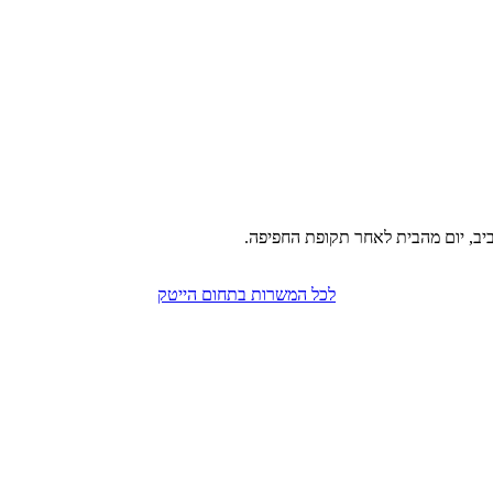
לכל המשרות בתחום הייטק