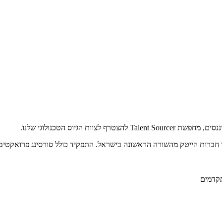
 הגיוס הטכנולוגי שלנו.
חברות הייטק מהשורה הראשונה בישראל. התפקיד כולל סורסינג פרואקטיבי