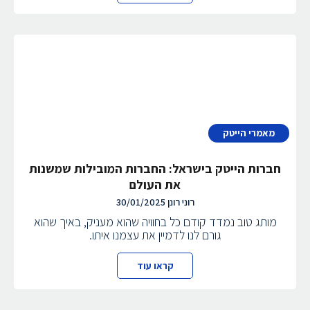
מאמרי הייטק
חברות הייטק בישראל: החברות המובילות שמשנות
את העולם
רוני רונן
30/01/2025
מותג טוב נמדד קודם כל בחוויה שהוא מעניק, באיך שהוא
גורם לנו לדמיין את עצמנו איתו.
קראו עוד