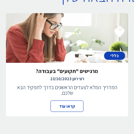
כללי
מרגישים "תקועים" בעבודה?
רוני רונן
23/10/2023
המדריך המלא לצעדים הראשונים בדרך לתפקיד הבא
שלכם.
קראו עוד