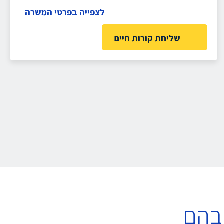
לצפייה בפרטי המשרה
שליחת קורות חיים
בהם