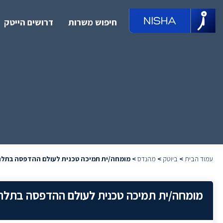
חיפוש משרות
דרושים הייטק
עמוד הבית
>
ביוטק
>
מהנדס
>
מומחה/ית תמיכה טכנית לעולם ההדפסה בתלת-ממד (ting
מומחה/ית תמיכה טכנית לעולם ההדפסה בתלת-ממד (ting