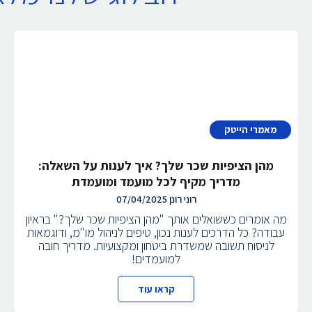
מאמרי הייטק
מהן הציפיות שכר שלך? איך לענות על השאלה:
מדריך מקיף לכל מועמד ומועמדת
רוני רונן
07/04/2025
מה אומרים כששואלים אותך "מהן הציפיות שכר שלך?" בראיון
עבודה? כל הדרכים לענות נכון, טיפים לניהול מו"מ, ודוגמאות
לניסוח תשובה שמשדרת ביטחון ומקצועיות. מדריך חובה
למועמדים!
קראו עוד