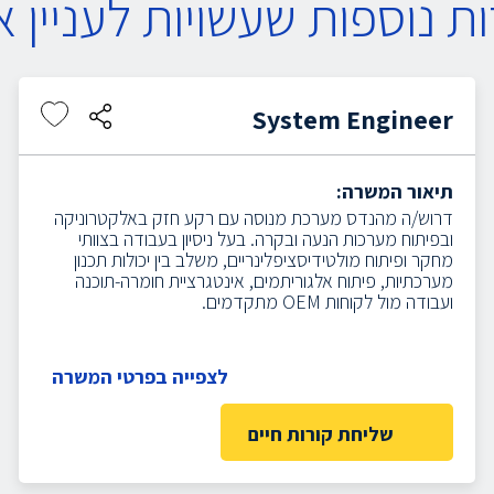
ת נוספות שעשויות לעניין א
System Engineer
תיאור המשרה:
דרוש/ה מהנדס מערכת מנוסה עם רקע חזק באלקטרוניקה
ובפיתוח מערכות הנעה ובקרה. בעל ניסיון בעבודה בצוותי
מחקר ופיתוח מולטידיסציפלינריים, משלב בין יכולות תכנון
מערכתיות, פיתוח אלגוריתמים, אינטגרציית חומרה-תוכנה
ועבודה מול לקוחות OEM מתקדמים.
לצפייה בפרטי המשרה
שליחת קורות חיים