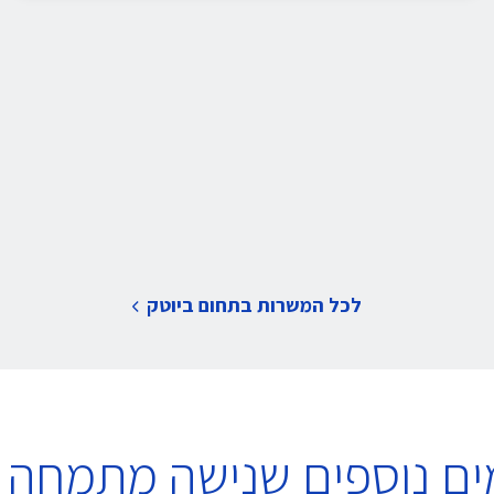
לכל המשרות בתחום ביוטק
ים נוספים שנישה מתמחה 