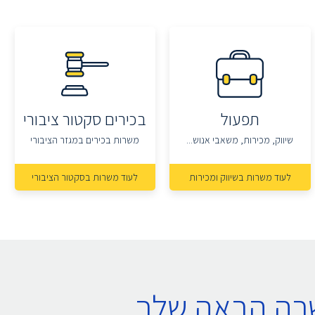
תפעול
בכירים סקטור ציבורי
שיווק, מכירות, משאבי אנוש...
משרות בכירים במגזר הציבורי
לעוד משרות בשיווק ומכירות
לעוד משרות בסקטור הציבורי
שרה הבאה שלך