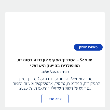
מאמרי הייטק
Scrum – המדריך המקיף לעבודה במסגרת
הפופולרית בהייטק הישראלי
רוני רונן
18/05/2026
מה זה Scrum ואיך זה עובד בפועל? מדריך מקיף
לתפקידים, ספרינטים, טקסים, ארטיפקטים וטעויות נפוצות -
עם דגש על השוק הישראלי וההתאמות של 2026.
קראו עוד