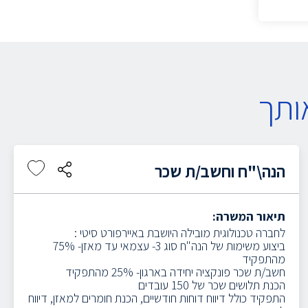
ותך
הנה\"ח וחשב/ת שכר
תיאור המשרה:
לחברה טכנולוגית מובילה היושבת באיירפורט סיטי :
ביצוע משימות של הנה"ח סוג 3- עצמאי עד מאזן- 75%
מהתפקיד
חשב/ת שכר פונקציה יחידה בארגון- 25% מהתפקיד
הכנת תלושים שכר של 150 עובדים
התפקיד כולל דיווח דוחות חודשיים, הכנת חומרים למאזן, דיווח