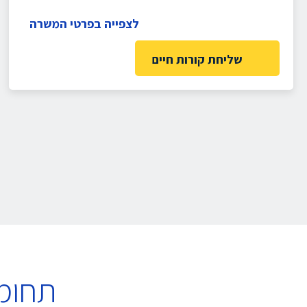
לצפייה בפרטי המשרה
שליחת קורות חיים
תחומ