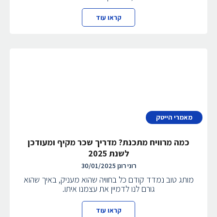
קראו עוד
מאמרי הייטק
כמה מרוויח מתכנת? מדריך שכר מקיף ומעודכן
לשנת 2025
רוני רונן
30/01/2025
מותג טוב נמדד קודם כל בחוויה שהוא מעניק, באיך שהוא
גורם לנו לדמיין את עצמנו איתו.
קראו עוד