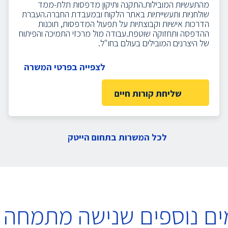
מהתעשיות המובילות.התקנה ותיקון מדפסות תלת-ממד
שולחניות ותעשייתיות באתר הלקוח ובמעבדת החברה.העברת
הדרכות אישיות וקבוצתיות על תפעול המדפסות, תוכנות
ההדפסה ותחזוקה שוטפת.עבודה מול מרכזי התמיכה והפיתוח
של היצרנים המובילים בעולם בחו"ל.
לצפייה בפרטי המשרה
שליחת קורות חיים
לכל המשרות בתחום הייטק
ים נוספים שנישה מתמחה 