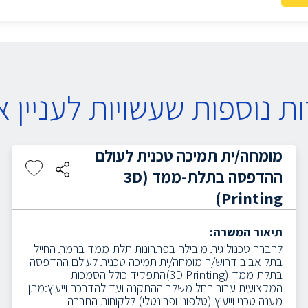
ת נוספות שעשויות לעניין א
מומחה/ית תמיכה טכנית לעולם
ההדפסה בתלת-ממד (3D
Printing)
תיאור המשרה:
לחברה טכנולוגית מובילה בפתרונות תלת-ממד ברמת החייל
בתל אביב דרוש/ה מומחה/ית תמיכה טכנית לעולם ההדפסה
בתלת-ממד (3D Printing)התפקיד כולל הסמכות
המקצועית עבור החל משלב ההתקנה ועד להדרכה וייעוץ:מתן
מענה טכני וייעוץ (טלפוני ופרונטלי) ללקוחות החברה