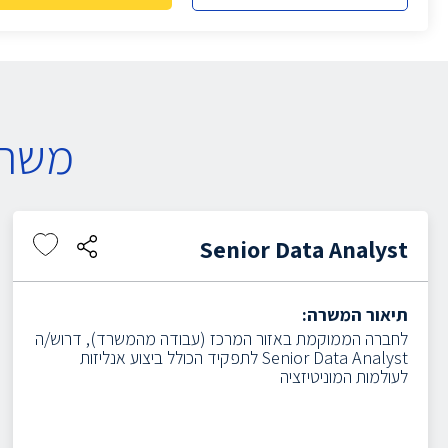
משרו
Senior Data Analyst
תיאור המשרה:
לחברה הממוקמת באזור המרכז (עבודה מהמשרד), דרוש/ה
Senior Data Analyst לתפקיד הכולל ביצוע אנליזות
לעולמות המוניטיזציה