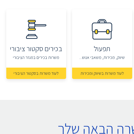
תפעול
בכירים סקטור ציבורי
שיווק, מכירות, משאבי אנוש...
משרות בכירים במגזר הציבורי
לעוד משרות בשיווק ומכירות
לעוד משרות בסקטור הציבורי
שרה הבאה שלך