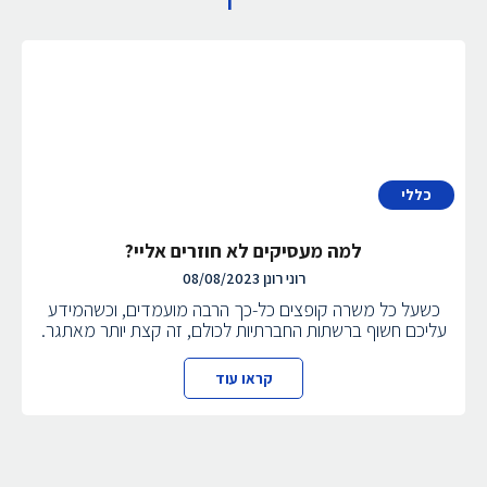
כללי
למה מעסיקים לא חוזרים אליי?
רוני רונן
08/08/2023
כשעל כל משרה קופצים כל-כך הרבה מועמדים, וכשהמידע
עליכם חשוף ברשתות החברתיות לכולם, זה קצת יותר מאתגר.
קראו עוד