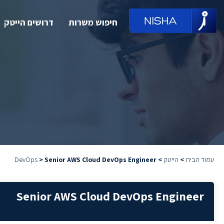
חיפוש משרות
דרושים הייטק
עמוד הבית
>
הייטק
>
Senior AWS Cloud DevOps Engineer
>
DevOps
Senior AWS Cloud DevOps Engineer