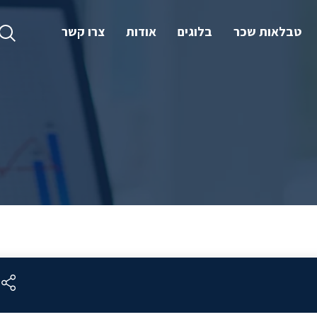
טבלאות שכר
בלוגים
אודות
צרו קשר