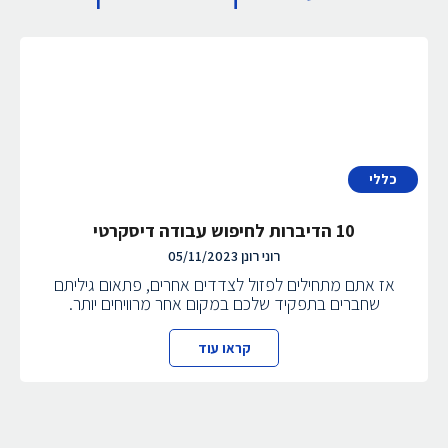
כללי
10 הדיברות לחיפוש עבודה דיסקרטי
רוני רונן
05/11/2023
אז אתם מתחילים לפזול לצדדים אחרים, פתאום גיליתם
שחברים בתפקיד שלכם במקום אחר מרוויחים יותר.
קראו עוד