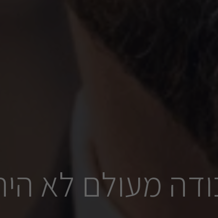
ודה מעולם לא היה 