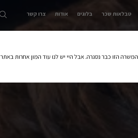
טבלאות שכר
בלוגים
אודות
צרו קשר
המשרה הזו כבר נסגרה. אבל היי יש לנו עוד המון אחרות באתר