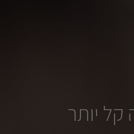
קל יותר