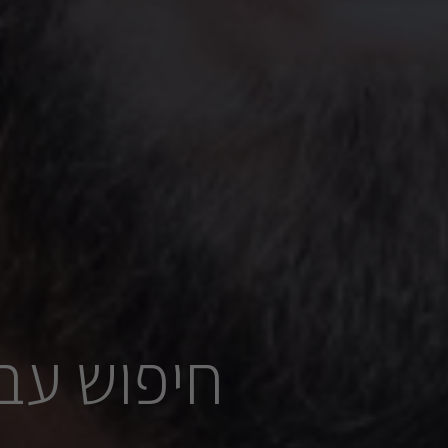
חיפוש עב