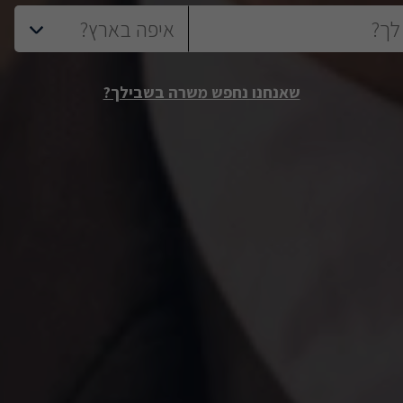
שאנחנו נחפש משרה בשבילך?