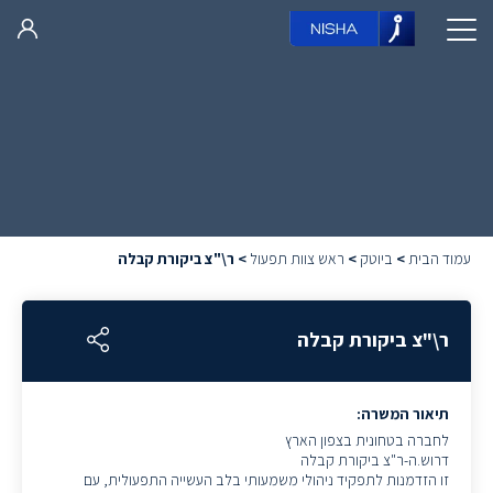
עמוד הבית
>
ביוטק
>
ראש צוות תפעול
>
ר\"צ ביקורת קבלה
ר\"צ ביקורת קבלה
תיאור המשרה:
לחברה בטחונית בצפון הארץ
דרוש.ה-ר"צ ביקורת קבלה
זו הזדמנות לתפקיד ניהולי משמעותי בלב העשייה התפעולית, עם