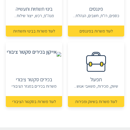
פיננסים
בינוי תשתיות ותעשייה
כספים, רו"ח, חשבים, הנהלת...
מנה"פ, רכש, ייצור שילוח...
לעוד משרות בפיננסים
לעוד משרות בבינוי ותשתיות
תפעול
בכירים סקטור ציבורי
שיווק, מכירות, משאבי אנוש...
משרות בכירים במגזר הציבורי
לעוד משרות בשיווק ומכירות
לעוד משרות בסקטור הציבורי