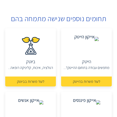
תחומים נוספים שנישה מתמחה בהם
הייטק
ביוטק
מחפשים עבודה בתחום ההייטק?...
רגולציה, איכות, קליניקה רופאה...
לעוד משרות בהייטק
לעוד משרות בביוטק