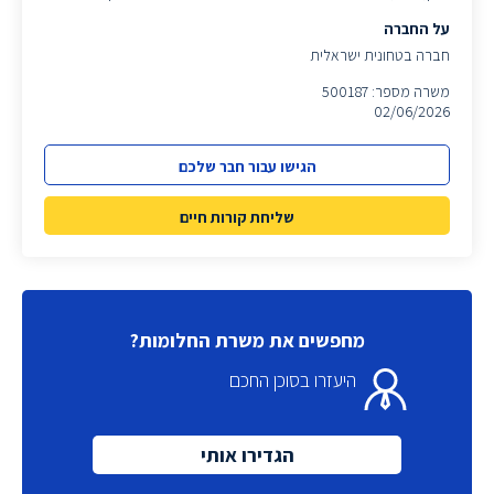
על החברה
חברה בטחונית ישראלית
משרה מספר: 500187
02/06/2026
הגישו עבור חבר שלכם
שליחת קורות חיים
מחפשים את משרת החלומות?
היעזרו בסוכן החכם
הגדירו אותי