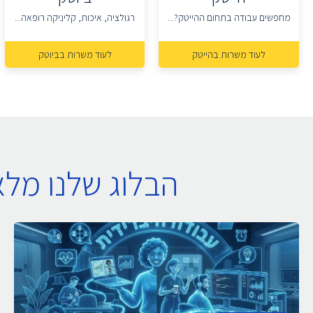
מחפשים עבודה בתחום ההייטק?...
רגולציה, איכות, קליניקה רופאה...
לעוד משרות בהייטק
לעוד משרות בביוטק
הבלוג שלנו מל