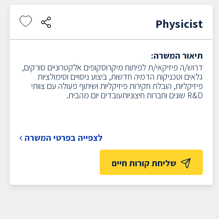
Physicist
תיאור המשרה:
דרוש/ה פיזיקאי/ת לפיתוח מיקרוסקופים אלקטרוניים סורקים,
גלאים וטכניקות הדמיה חדשות, ביצוע ניסויים וסימולציות
פיזיקליות, הובלת חקירות פיזיקליות ושיתוף פעולה עם צוותי
R&D שונים וחברות חיצוניותעובדים יום מהבית.
לצפייה בפרטי המשרה
שליחת קורות חיים