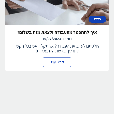
כללי
איך להתפטר מהעבודה ולצאת מזה בשלום?
רוני רונן
19/07/2023
החלטתם לעזוב את העבודה? אל תקלו ראש בכל הקשור
לתהליך בקשת ההתפטרות!
קראו עוד