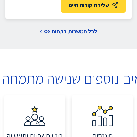
שליחת קורות חיים
לכל המשרות בתחום OS
ים נוספים שנישה מתמחה 
פיננסים
בינוי תשתיות ותעשייה