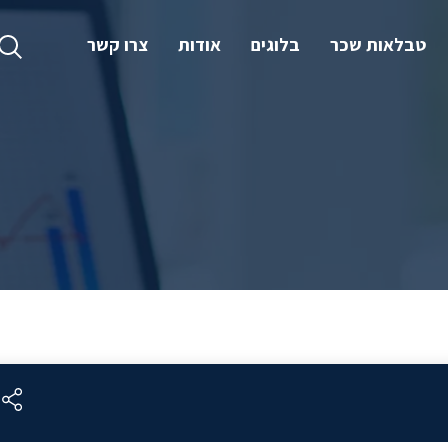
טבלאות שכר
בלוגים
אודות
צרו קשר