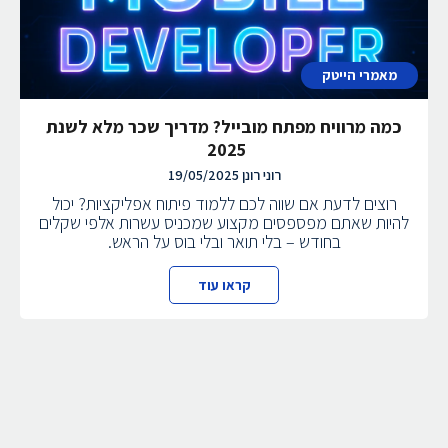
מאמרי הייטק
כמה מרוויח מפתח מובייל? מדריך שכר מלא לשנת
2025
רוני רונן
19/05/2025
רוצים לדעת אם שווה לכם ללמוד פיתוח אפליקציות? יכול
להיות שאתם מפספסים מקצוע שמכניס עשרות אלפי שקלים
בחודש – בלי תואר ובלי בוס על הראש.
קראו עוד