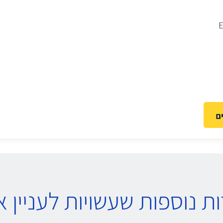
ם
ת נוספות שעשויות לעניין א