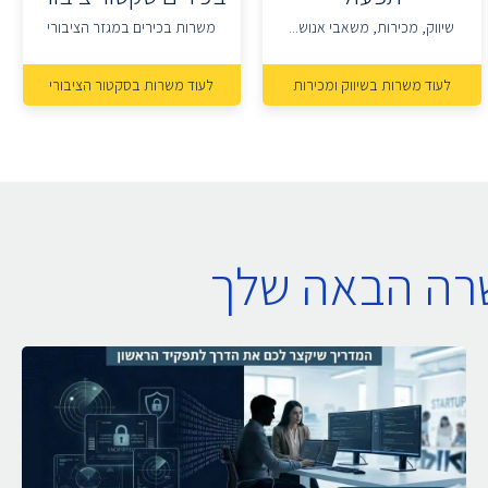
שיווק, מכירות, משאבי אנוש...
משרות בכירים במגזר הציבורי
לעוד משרות בשיווק ומכירות
לעוד משרות בסקטור הציבורי
שרה הבאה שלך