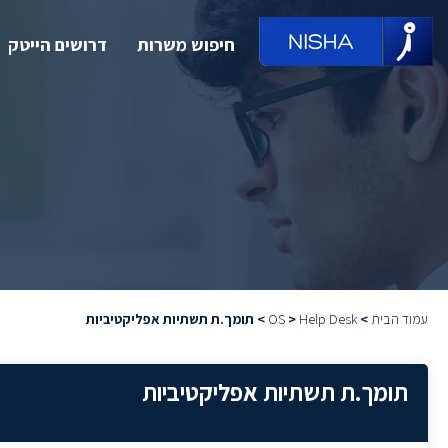
חיפוש משרות
דרושים הייטק
עמוד הבית
>
Help Desk
>
OS
>
תומך.ת תשתיות אפליקטיביות
תומך.ת תשתיות אפליקטיביות