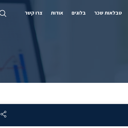
טבלאות שכר
בלוגים
אודות
צרו קשר