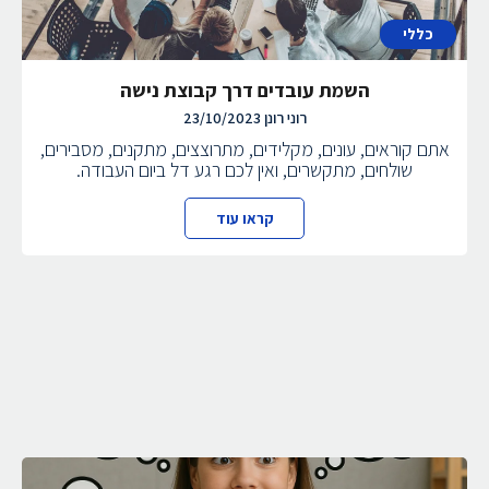
כללי
השמת עובדים דרך קבוצת נישה
רוני רונן
23/10/2023
אתם קוראים, עונים, מקלידים, מתרוצצים, מתקנים, מסבירים,
שולחים, מתקשרים, ואין לכם רגע דל ביום העבודה.
קראו עוד