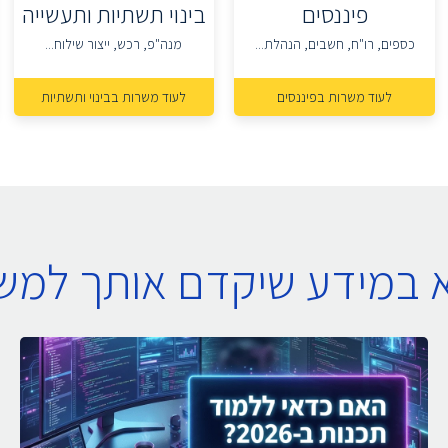
פיננסים
בינוי תשתיות ותעשייה
כספים, רו"ח, חשבים, הנהלת...
מנה"פ, רכש, ייצור שילוח...
לעוד משרות בפיננסים
לעוד משרות בבינוי ותשתיות
א במידע שיקדם אותך למ