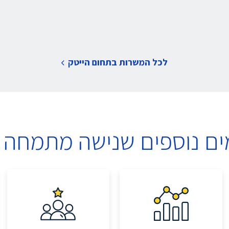
לכל המשרות בתחום הייטק
ים נוספים שנישה מתמחה 