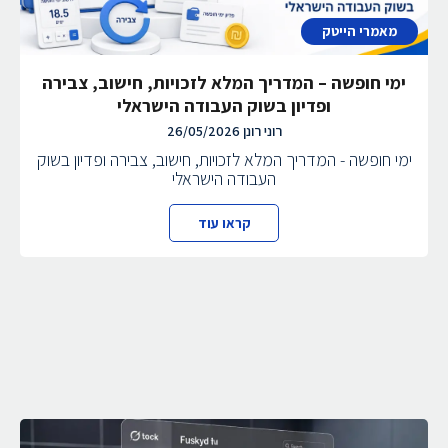
מאמרי הייטק
ימי חופשה – המדריך המלא לזכויות, חישוב, צבירה
ופדיון בשוק העבודה הישראלי
רוני רונן
26/05/2026
ימי חופשה - המדריך המלא לזכויות, חישוב, צבירה ופדיון בשוק
העבודה הישראלי
קראו עוד