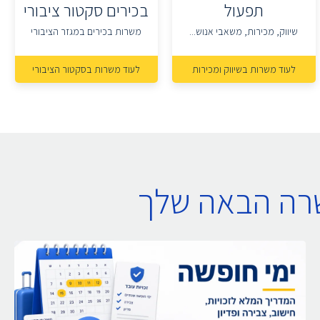
תפעול
בכירים סקטור ציבורי
שיווק, מכירות, משאבי אנוש...
משרות בכירים במגזר הציבורי
לעוד משרות בשיווק ומכירות
לעוד משרות בסקטור הציבורי
שרה הבאה שלך