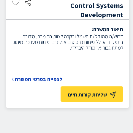
Control Systems
Development
תיאור המשרה:
דרוש/ה מהנדס/ת חשמל ובקרה לצוות החומרה, מדובר
בתפקיד הכולל פיתוח כרטיסים אנלוגיים ופיתוח מערכת מיתוג
למתח גבוה אין מודל היברידי.
לצפייה בפרטי המשרה
שליחת קורות חיים