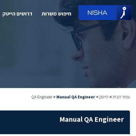
חיפוש משרות
דרושים הייטק
עמוד הבית
>
הייטק
>
Manual QA Engineer
>
QA Engineer
Manual QA Engineer