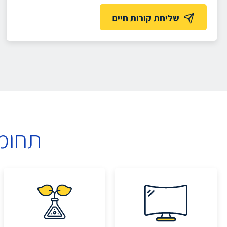
שליחת קורות חיים
תחומ