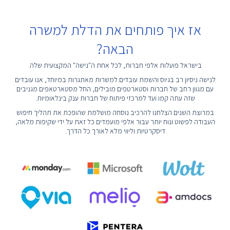
אז איך פותחים את הדלת למשרה
הבאה?
בישראל פועלות אלפי חברות, לכל אחת ה"נישה" המקצועית שלה.
לנישה ניסיון רב בגיוס והשמת עובדים למשרות מאתגרות במיוחד, אנו עובדים
עם מגוון רחב של חברות וסטארטפים מובילים, החל מסטארטאפים מגניבים
שזה עתה קמו ועד למרכזי פיתוח של חברות ענק בינלאומיות.
במרוצת השנים הצלחנו להרכיב נוסחה מושלמת שהופכת את תהליך חיפוש
העבודה לפשוט ונוח יותר עבור אלפי מועמדים כל זאת על ידי שקיפות מלאה,
דיסקרטיות וליווי מלא לאורך כל הדרך.