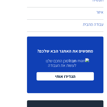
איזור
עבודה מהבית
מחפשים את האתגר הבא שלכם?
תנו לסוכן החכם שלנו
לעשות את העבודה
הגדירו אותי