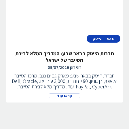
מאמרי הייטק
חברות הייטק בבאר שבע: המדריך המלא לבירת
הסייבר של ישראל
רוני רונן
09/07/2026
חברות הייטק בבאר שבע: פארק גב-ים נגב, מרכז הסייבר
הלאומי, בן גוריון. 80+ חברות, 3,000 עובדים. Dell, Oracle,
PayPal, CyberArk ועוד. מדריך מלא לבירת הסייבר.
קראו עוד