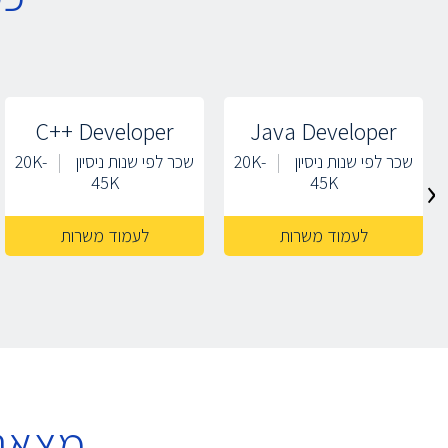
C++ Developer
Java Developer
שכר לפי שנות ניסיון
20K-
שכר לפי שנות ניסיון
20K-
‹
45K
45K
לעמוד משרות
לעמוד משרות
מצאנו