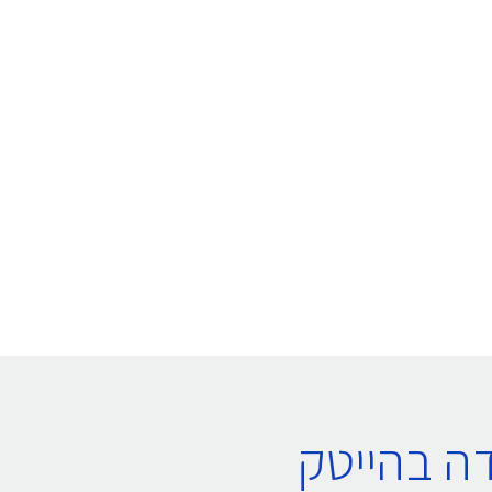
ה בהייטק