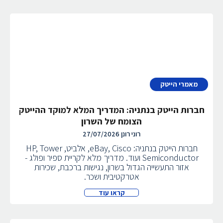
מאמרי הייטק
חברות הייטק בנתניה: המדריך המלא למוקד ההייטק
הצומח של השרון
רוני רונן
27/07/2026
חברות הייטק בנתניה: eBay, Cisco, אלביט, HP, Tower
Semiconductor ועוד. מדריך מלא לקריית ספיר ופולג -
אזור התעשייה הגדול בשרון, נגישות ברכבת, שכירות
אטרקטיבית ושכר.
קראו עוד