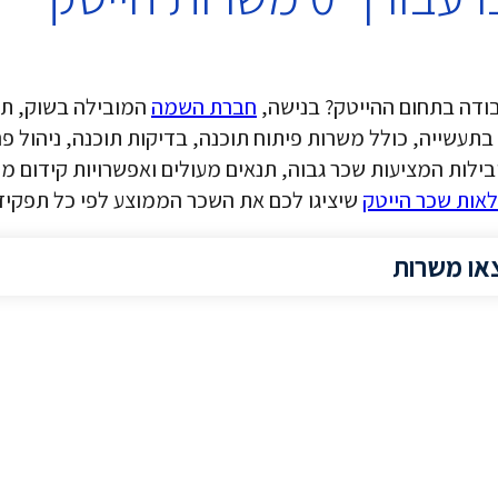
ודה בתחום ההייטק? בנישה,
חברת השמה
המובילה בשוק, תמ
תעשייה, כולל משרות פיתוח תוכנה, בדיקות תוכנה, ניהול פר
לות המציעות שכר גבוה, תנאים מעולים ואפשרויות קידום מקצו
אות שכר הייטק
שיציגו לכם את השכר הממוצע לפי כל תפקיד 
או משרות