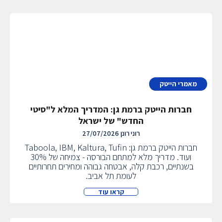
מאמרי הייטק
חברות הייטק ברמת גן: המדריך המלא ל"סיטי
החדש" של ישראל
רוני רונן
27/07/2026
חברות הייטק ברמת גן: Taboola, IBM, Kaltura, Tufin
ועוד. מדריך מלא למתחם הבורסה - צמיחה של 30%
בשנתיים, רכבת קלה, אבטחה גבוהה ומחירים תחרותיים
לעומת תל אביב.
קראו עוד