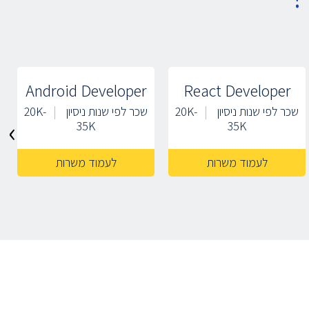
Android Developer
React Developer
שכר לפי שנות ניסיון
20K-
שכר לפי שנות ניסיון
20K-
›
35K
35K
לעמוד משרות
לעמוד משרות