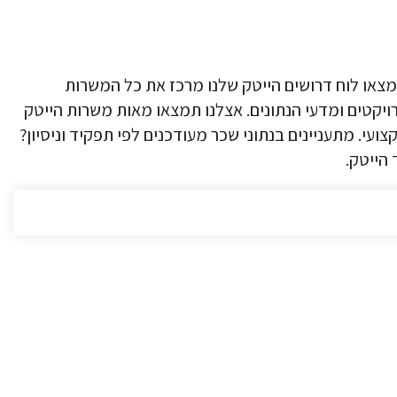
צאו לוח דרושים הייטק שלנו מרכז את כל המשרות
ויקטים ומדעי הנתונים. אצלנו תמצאו מאות משרות הייטק
עי. מתעניינים בנתוני שכר מעודכנים לפי תפקיד וניסיון?
הייטק.