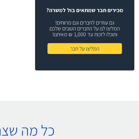
מכירים חבר שמתאים בול למשרה?
גם עוזרים לחברים וגם מרווחים!
המליצו לנו על החברים הטובים שלכם
ותוכלו לזכות עד 1,000 ₪ מאיתנו!
המליצו על חבר
כל מה שצר