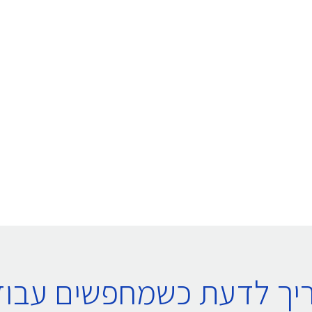
יך לדעת כשמחפשים עבוד