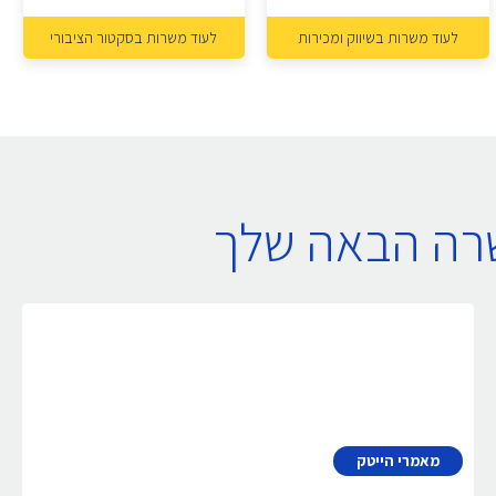
לעוד משרות בשיווק ומכירות
לעוד משרות בסקטור הציבורי
שרה הבאה שלך
מאמרי הייטק