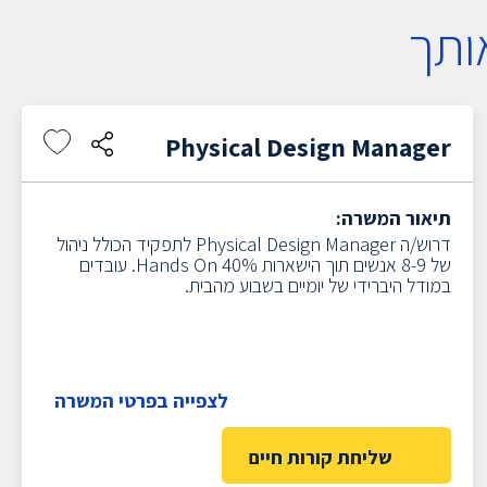
ותך
Physical Design Manager
תיאור המשרה:
דרוש/ה Physical Design Manager לתפקיד הכולל ניהול
של 8-9 אנשים תוך הישארות 40% Hands On. עובדים
במודל היברידי של יומיים בשבוע מהבית.
לצפייה בפרטי המשרה
שליחת קורות חיים