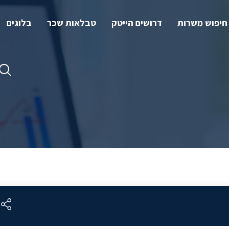
חיפוש משרות
דרושים הייטק
טבלאות שכר
בלוגים