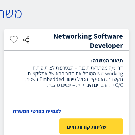
משרו
Networking Software
Developer
תיאור המשרה:
דרוש/ה מפתח/ת תוכנה – הצטרפות לצוות פיתוח
Networking המוביל את הדור הבא של אפליקציית
תקשורת. התפקיד הכולל פיתוח Embedded בשפות
C/C++.
עובדים היברידית – יומיים מהבית
לצפייה בפרטי המשרה
שליחת קורות חיים