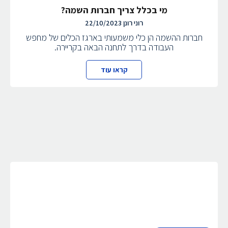
מי בכלל צריך חברות השמה?
רוני רונן
22/10/2023
חברות ההשמה הן כלי משמעותי בארגז הכלים של מחפש
העבודה בדרך לתחנה הבאה בקריירה.
קראו עוד