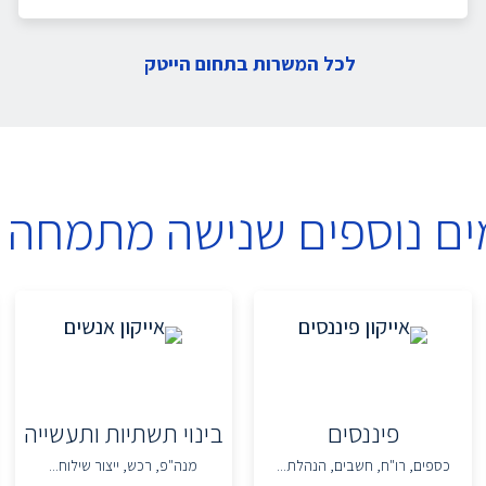
לכל המשרות בתחום הייטק
ים נוספים שנישה מתמחה 
פיננסים
בינוי תשתיות ותעשייה
כספים, רו"ח, חשבים, הנהלת...
מנה"פ, רכש, ייצור שילוח...