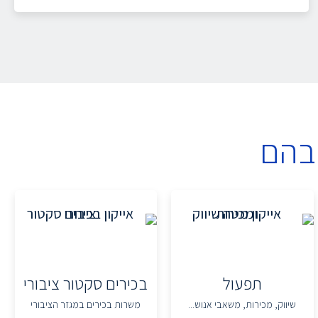
בהם
תפעול
בכירים סקטור ציבורי
שיווק, מכירות, משאבי אנוש...
משרות בכירים במגזר הציבורי