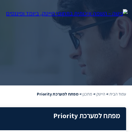
עמוד הבית
>
הייטק
>
מתכנן
>
מפתח למערכת Priority
מפתח למערכת Priority