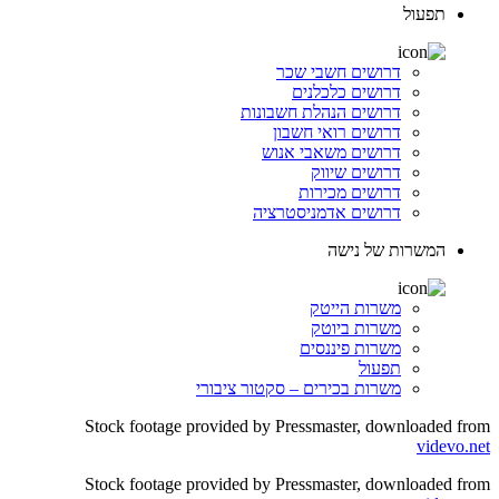
תפעול
דרושים חשבי שכר
דרושים כלכלנים
דרושים הנהלת חשבונות
דרושים רואי חשבון
דרושים משאבי אנוש
דרושים שיווק
דרושים מכירות
דרושים אדמניסטרציה
המשרות של נישה
משרות הייטק
משרות ביוטק
משרות פיננסים
תפעול
משרות בכירים – סקטור ציבורי
Stock footage provided by Pressmaster, downloaded from
videvo.net
Stock footage provided by Pressmaster, downloaded from