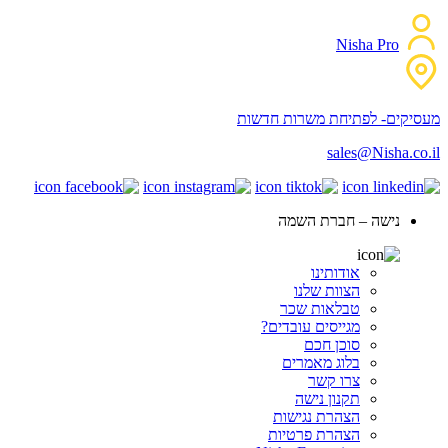
Nisha Pro
מעסיקים- לפתיחת משרות חדשות
sales@Nisha.co.il
נישה – חברת השמה
אודותינו
הצוות שלנו
טבלאות שכר
מגייסים עובדים?
סוכן חכם
בלוג מאמרים
צרו קשר
תקנון נישה
הצהרת נגישות
הצהרת פרטיות