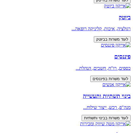
לעוד משרות בהייטק
ביוטק
רגולציה, איכות, קליניקה רופאה...
לעוד משרות בביוטק
פיננסים
כספים, רו"ח, חשבים, הנהלת...
לעוד משרות בפיננסים
בינוי תשתיות ותעשייה
מנה"פ, רכש, ייצור שילוח...
לעוד משרות בבינוי ותשתיות