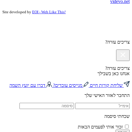
videvo.net
Site developed by
EOI - Web Like This!
צריכים עזרה?
צריכים עזרה?
אנחנו כאן בשבילך
שליחת קורות חיים
מגייסים עובדים?
דברו עם יועץ השמה
התחבר לאזור האישי שלך
שכחתי סיסמה
זכור אותי לפעמים הבאות