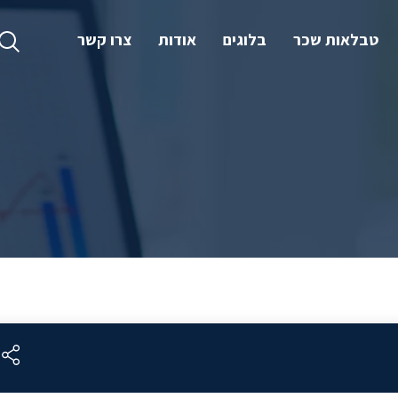
טבלאות שכר
בלוגים
אודות
צרו קשר