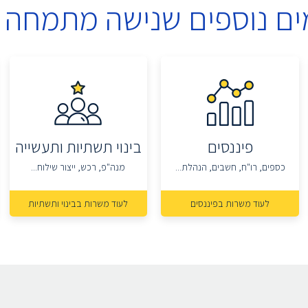
ים נוספים שנישה מתמחה 
פיננסים
בינוי תשתיות ותעשייה
כספים, רו"ח, חשבים, הנהלת...
מנה"פ, רכש, ייצור שילוח...
לעוד משרות בפיננסים
לעוד משרות בבינוי ותשתיות