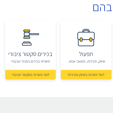
בהם
תפעול
בכירים סקטור ציבורי
שיווק, מכירות, משאבי אנוש...
משרות בכירים במגזר הציבורי
לעוד משרות בשיווק ומכירות
לעוד משרות בסקטור הציבורי