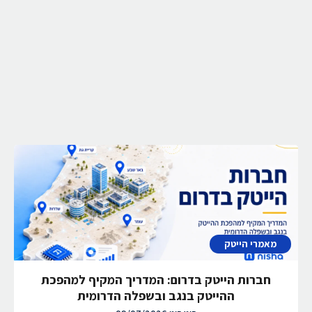
מאמרי הייטק
חברות הייטק בדרום: המדריך המקיף למהפכת
ההייטק בנגב ובשפלה הדרומית