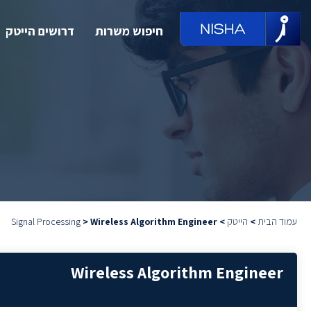
חיפוש משרות
דרושים הייטק
עמוד הבית
>
הייטק
>
Wireless Algorithm Engineer
>
Signal Processing
Wireless Algorithm Engineer