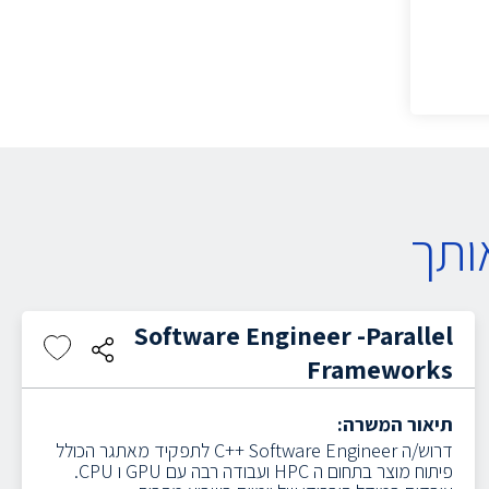
ותך
Software Engineer -Parallel
Frameworks
תיאור המשרה:
דרוש/ה C++ Software Engineer לתפקיד מאתגר הכולל
פיתוח מוצר בתחום ה HPC ועבודה רבה עם GPU ו CPU.