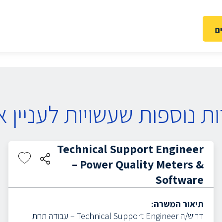
ם
ת נוספות שעשויות לעניין א
Technical Support Engineer
– Power Quality Meters &
Software
תיאור המשרה:
דרוש/ה Technical Support Engineer – עבודה תחת