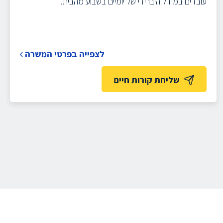
עובדים במודל היברידי של יומיים בשבוע מהבית.
לצפייה בפרטי המשרה
שליחת קורות חיים