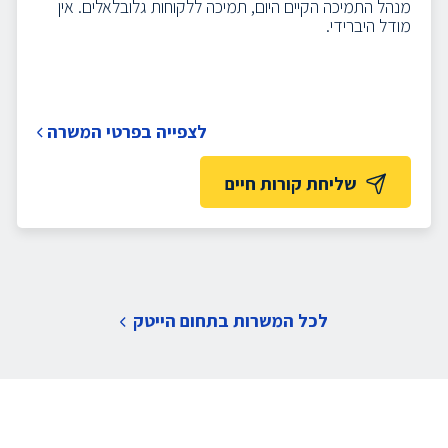
מנהל התמיכה הקיים היום, תמיכה ללקוחות גלובלאלים.
אין
מודל היברידי.
לצפייה בפרטי המשרה
שליחת קורות חיים
לכל המשרות בתחום הייטק