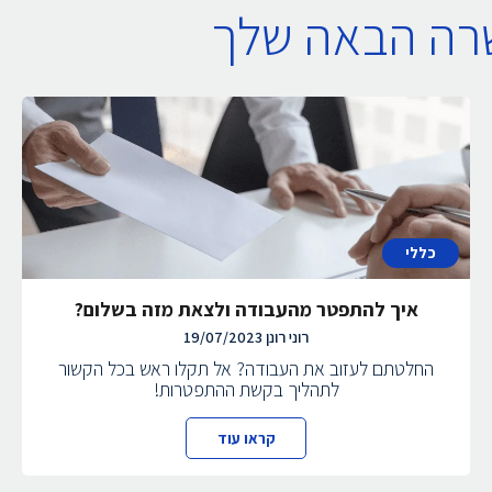
שרה הבאה שלך
כללי
איך להתפטר מהעבודה ולצאת מזה בשלום?
רוני רונן
19/07/2023
החלטתם לעזוב את העבודה? אל תקלו ראש בכל הקשור
לתהליך בקשת ההתפטרות!
קראו עוד