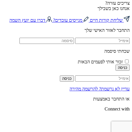
צריכים עזרה?
אנחנו כאן בשבילך
שליחת קורות חיים
מגייסים עובדים?
דברו עם יועץ השמה
התחבר לאזור האישי שלך
שכחתי סיסמה
זכור אותי לפעמים הבאות
כניסה
כניסה
עדיין לא נרשמת? להרשמה מהירה
או התחבר באמצעות
Connect with