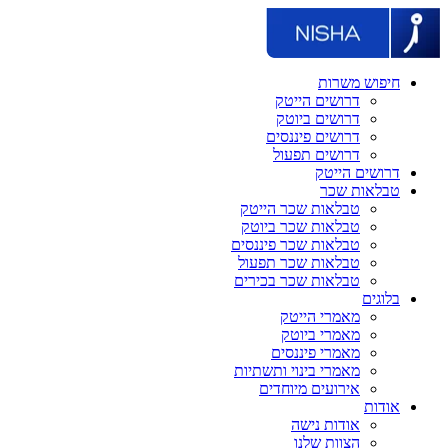
חיפוש משרות
דרושים הייטק
דרושים ביוטק
דרושים פיננסים
דרושים תפעול
דרושים הייטק
טבלאות שכר
טבלאות שכר הייטק
טבלאות שכר ביוטק
טבלאות שכר פיננסים
טבלאות שכר תפעול
טבלאות שכר בכירים
בלוגים
מאמרי הייטק
מאמרי ביוטק
מאמרי פיננסים
מאמרי בינוי ותשתיות
אירועים מיוחדים
אודות
אודות נישה
הצוות שלנו