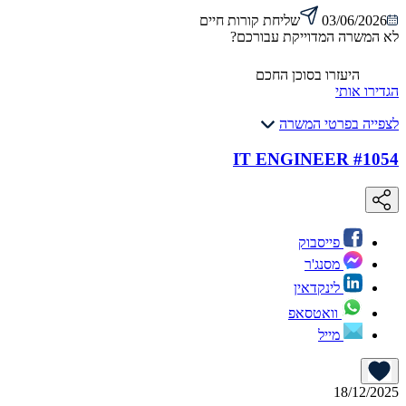
03/06/2026
שליחת קורות חיים
לא המשרה המדוייקת עבורכם?
היעזרו בסוכן החכם
הגדירו אותי
לצפייה בפרטי המשרה
#1054 IT ENGINEER
פייסבוק
מסנג'ר
לינקדאין
וואטסאפ
מייל
18/12/2025