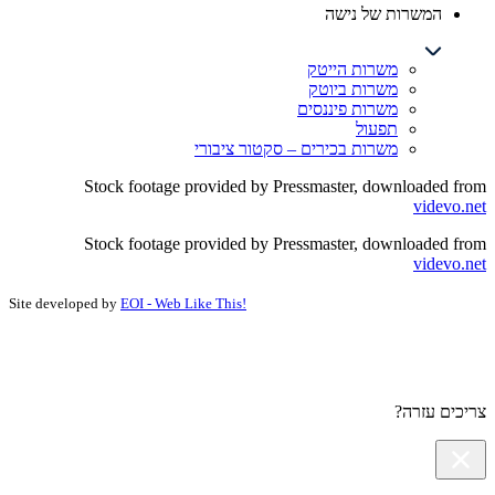
המשרות של נישה
משרות הייטק
משרות ביוטק
משרות פיננסים
תפעול
משרות בכירים – סקטור ציבורי
Stock footage provided by Pressmaster, downloaded from
videvo.net
Stock footage provided by Pressmaster, downloaded from
videvo.net
Site developed by
EOI - Web Like This!
צריכים עזרה?