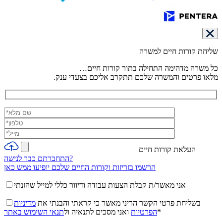
שליחת קורות חיים למשרה
כל משרה מדהימה התחילה בתור קורות חיים…
מלאו פרטים והמשרה שלכם תתקרב אליכם בצעדי ענק.
העלאת קורות חיים
התחברתם כבר לנישה?
הרשמו בזריזות וקורות החיים שלכם יופיעו ממש כאן
אני מאשר/ת קבלת הצעות עבודה ודיוור כללי למייל שהזנתי
בשליחת פרטי הקשר הריני מאשר כי קראתי והבנתי את
מדיניות
*
הפרטיות
ואני מסכים לתנאיה ול
תנאי השימוש באתר