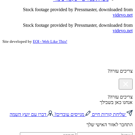
Stock footage provided by Pressmaster, downloaded from
videvo.net
Stock footage provided by Pressmaster, downloaded from
videvo.net
Site developed by
EOI - Web Like This!
צריכים עזרה?
צריכים עזרה?
אנחנו כאן בשבילך
שליחת קורות חיים
מגייסים עובדים?
דברו עם יועץ השמה
התחבר לאזור האישי שלך