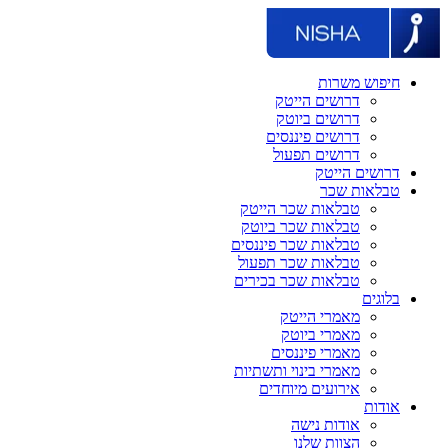
חיפוש משרות
דרושים הייטק
דרושים ביוטק
דרושים פיננסים
דרושים תפעול
דרושים הייטק
טבלאות שכר
טבלאות שכר הייטק
טבלאות שכר ביוטק
טבלאות שכר פיננסים
טבלאות שכר תפעול
טבלאות שכר בכירים
בלוגים
מאמרי הייטק
מאמרי ביוטק
מאמרי פיננסים
מאמרי בינוי ותשתיות
אירועים מיוחדים
אודות
אודות נישה
הצוות שלנו