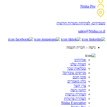
Nisha Pro
מעסיקים- לפתיחת משרות חדשות
sales@Nisha.co.il
נישה – חברת השמה
אודותינו
הצוות שלנו
טבלאות שכר
מגייסים עובדים?
סוכן חכם
בלוג מאמרים
צרו קשר
תקנון נישה
הצהרת נגישות
הצהרת פרטיות
Nisha Executive