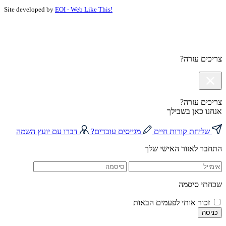
Site developed by
EOI - Web Like This!
צריכים עזרה?
צריכים עזרה?
אנחנו כאן בשבילך
שליחת קורות חיים
מגייסים עובדים?
דברו עם יועץ השמה
התחבר לאזור האישי שלך
שכחתי סיסמה
זכור אותי לפעמים הבאות
כניסה