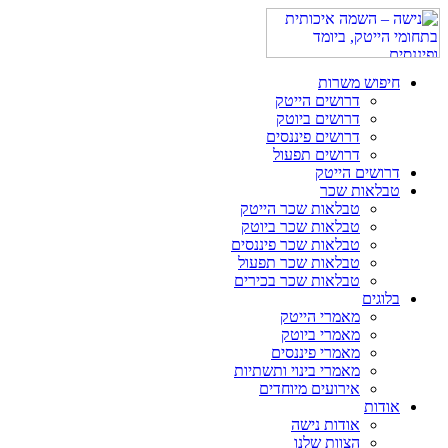
חיפוש משרות
דרושים הייטק
דרושים ביוטק
דרושים פיננסים
דרושים תפעול
דרושים הייטק
טבלאות שכר
טבלאות שכר הייטק
טבלאות שכר ביוטק
טבלאות שכר פיננסים
טבלאות שכר תפעול
טבלאות שכר בכירים
בלוגים
מאמרי הייטק
מאמרי ביוטק
מאמרי פיננסים
מאמרי בינוי ותשתיות
אירועים מיוחדים
אודות
אודות נישה
הצוות שלנו