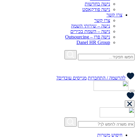
נישה בחדשות
נישה פודקאסט
צרו קשר
צרו קשר
נישה – שירותי השמה
נישה – השמת בכירים
נישה פרו – Outsourcing
Danel HR Group
להרשמה / התחברות
מגייסים עובדים?
חיפוש משרות