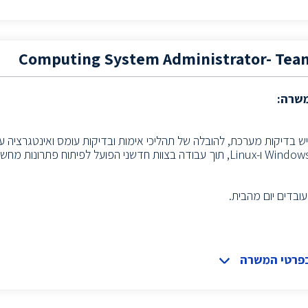
Computing System Administrator- Tea
משרה:
ש בדיקות מערכת, להובלה של תהליכי אימות ובדיקות עומס ואינטגרציה 
עובדים יום מהבית.
בפרטי המשרה