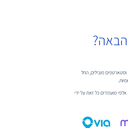
הבאה?
 וסטארטפים מובילים, החל
יות.
אלפי מועמדים כל זאת על ידי