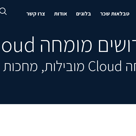
טבלאות שכר
בלוגים
אודות
צרו קשר
שים מומחה Cloud
ממש כאן