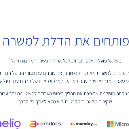
 פותחים את הדלת למשרה 
בישראל פועלות אלפי חברות, לכל אחת ה"נישה" המקצועית שלה.
שמת עובדים למשרות מאתגרות במיוחד, אנו עובדים עם מגוון רחב של חברות
טאפים מגניבים שזה עתה קמו ועד למרכזי פיתוח של חברות ענק בינלאומ
נוסחה מושלמת שהופכת את תהליך חיפוש העבודה לפשוט ונוח יותר עבור 
שקיפות מלאה, דיסקרטיות וליווי מלא לאורך כל הדרך.