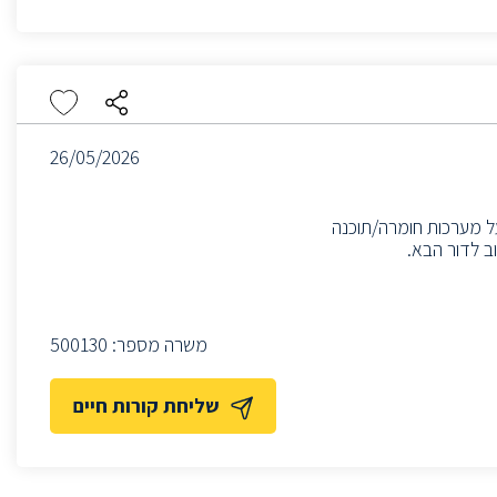
26/05/2026
על מערכות חומרה/תוכנה
משרה מספר:
500130
שליחת קורות חיים