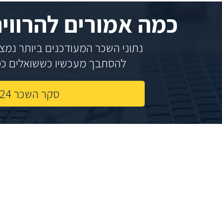
כמה אמורים להרווי
נתוני השכר המעודכנים ביותר נמצאי
להסתבך מעכשיו כששואלים כמה
סקר השכר 2024