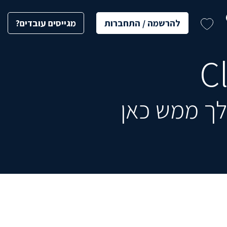
להרשמה / התחברות
מגייסים עובדים?