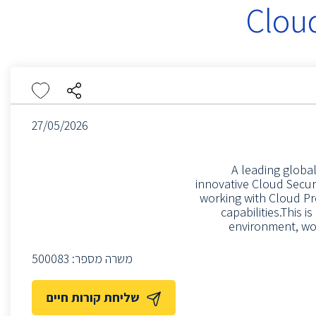
27/05/2026
A leading global
innovative Cloud Secur
working with Cloud Pr
capabilities.This 
environment, wor
משרה מספר:
500083
שליחת קורות חיים