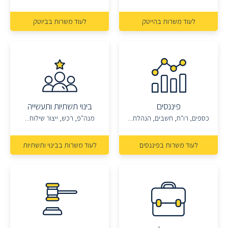
לעוד משרות בהייטק
לעוד משרות בביוטק
פיננסים
בינוי תשתיות ותעשייה
כספים, רו"ח, חשבים, הנהלת...
מנה"פ, רכש, ייצור שילוח...
לעוד משרות בפיננסים
לעוד משרות בבינוי ותשתיות