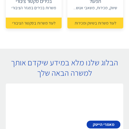
תפעול
בכירים סקטור ציבורי
שיווק, מכירות, משאבי אנוש...
משרות בכירים במגזר הציבורי
לעוד משרות בשיווק ומכירות
לעוד משרות בסקטור הציבורי
הבלוג שלנו מלא במידע שיקדם אותך
למשרה הבאה שלך
מאמרי הייטק