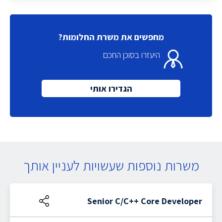
מחפשים את משרת החלומות?
היעזרו בסוכן החכם
הגדירו אותי
משרות נוספות שעשויות לעניין אותך
Senior C/C++ Core Developer