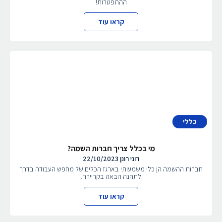
ההתפטרות!
קראו עוד
כללי
מי בכלל צריך חברות השמה?
רוני רונן
22/10/2023
חברות ההשמה הן כלי משמעותי בארגז הכלים של מחפש העבודה בדרך
לתחנה הבאה בקריירה.
קראו עוד