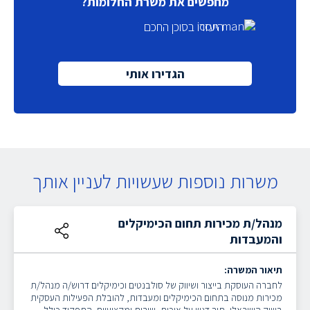
מחפשים את משרת החלומות?
היעזרו בסוכן החכם
הגדירו אותי
משרות נוספות שעשויות לעניין אותך
מנהל/ת מכירות תחום הכימיקלים
והמעבדות
תיאור המשרה:
לחברה העוסקת בייצור ושיווק של סולבנטים וכימיקלים דרוש/ה מנהל/ת
מכירות מנוסה בתחום הכימיקלים ומעבדות, להובלת הפעילות העסקית