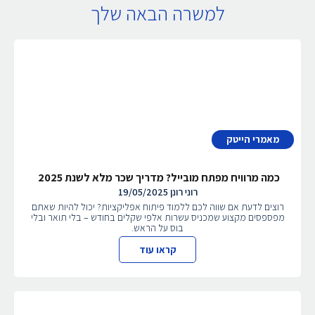
למשרה הבאה שלך
מאמרי הייטק
כמה מרוויח מפתח מובייל? מדריך שכר מלא לשנת 2025
רוני רונן
19/05/2025
רוצים לדעת אם שווה לכם ללמוד פיתוח אפליקציות? יכול להיות שאתם
מפספסים מקצוע שמכניס עשרות אלפי שקלים בחודש – בלי תואר ובלי
בוס על הראש.
קראו עוד