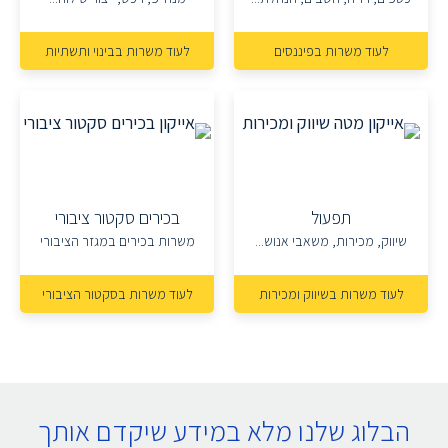
לעוד משרות בפיננסים
לעוד משרות בבינוי ותשתיות
תפעול
בכירים סקטור ציבורי
שיווק, מכירות, משאבי אנוש...
משרות בכירים במגזר הציבורי
לעוד משרות בשיווק ומכירות
לעוד משרות בסקטור הציבורי
הבלוג שלנו מלא במידע שיקדם אותך