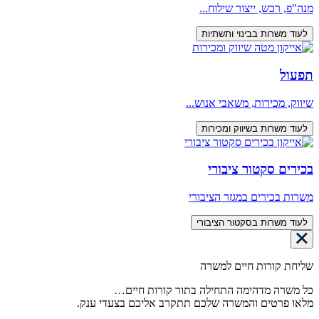
מנה"פ, רכש, ייצור שילוח...
לעוד משרות בבינוי ותשתיות
תפעול
שיווק, מכירות, משאבי אנוש...
לעוד משרות בשיווק ומכירות
בכירים סקטור ציבורי
משרות בכירים במגזר הציבורי
לעוד משרות בסקטור הציבורי
שליחת קורות חיים למשרה
כל משרה מדהימה התחילה בתור קורות חיים…
מלאו פרטים והמשרה שלכם תתקרב אליכם בצעדי ענק.