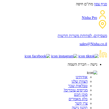
סניף צפון
מת"ם חיפה
Nisha Pro
מעסיקים- לפתיחת משרות חדשות
sales@Nisha.co.il
נישה – חברת השמה
אודותינו
הצוות שלנו
טבלאות שכר
מגייסים עובדים?
סוכן חכם
בלוג מאמרים
צרו קשר
תקנון נישה