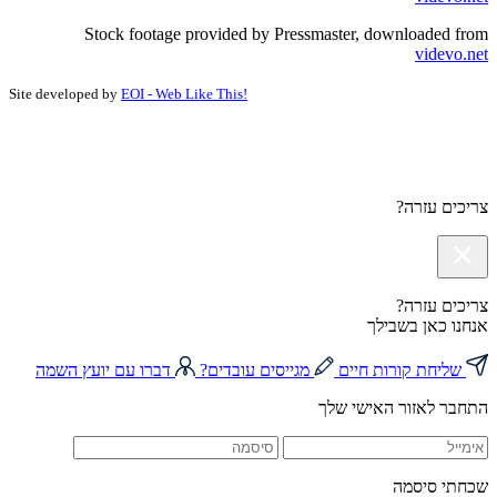
Stock footage provided by Pressmaster, downloaded from
videvo.net
Site developed by
EOI - Web Like This!
צריכים עזרה?
צריכים עזרה?
אנחנו כאן בשבילך
שליחת קורות חיים
מגייסים עובדים?
דברו עם יועץ השמה
התחבר לאזור האישי שלך
שכחתי סיסמה