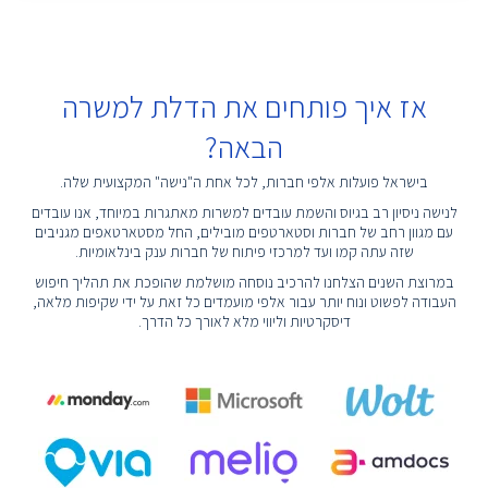
אז איך פותחים את הדלת למשרה
הבאה?
בישראל פועלות אלפי חברות, לכל אחת ה"נישה" המקצועית שלה.
לנישה ניסיון רב בגיוס והשמת עובדים למשרות מאתגרות במיוחד, אנו עובדים
עם מגוון רחב של חברות וסטארטפים מובילים, החל מסטארטאפים מגניבים
שזה עתה קמו ועד למרכזי פיתוח של חברות ענק בינלאומיות.
במרוצת השנים הצלחנו להרכיב נוסחה מושלמת שהופכת את תהליך חיפוש
העבודה לפשוט ונוח יותר עבור אלפי מועמדים כל זאת על ידי שקיפות מלאה,
דיסקרטיות וליווי מלא לאורך כל הדרך.