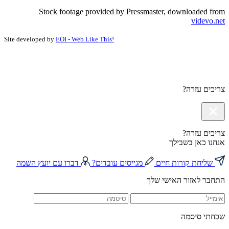
Stock footage provided by Pressmaster, downloaded from
videvo.net
Site developed by
EOI - Web Like This!
צריכים עזרה?
צריכים עזרה?
אנחנו כאן בשבילך
שליחת קורות חיים
מגייסים עובדים?
דברו עם יועץ השמה
התחבר לאזור האישי שלך
שכחתי סיסמה