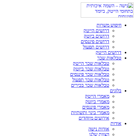
חיפוש משרות
דרושים הייטק
דרושים ביוטק
דרושים פיננסים
דרושים תפעול
דרושים הייטק
טבלאות שכר
טבלאות שכר הייטק
טבלאות שכר ביוטק
טבלאות שכר פיננסים
טבלאות שכר תפעול
טבלאות שכר בכירים
בלוגים
מאמרי הייטק
מאמרי ביוטק
מאמרי פיננסים
מאמרי בינוי ותשתיות
אירועים מיוחדים
אודות
אודות נישה
הצוות שלנו