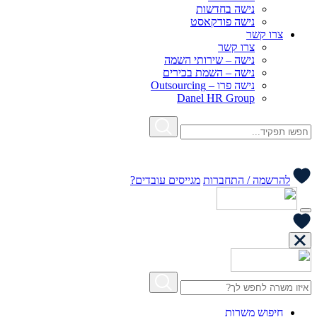
נישה בחדשות
נישה פודקאסט
צרו קשר
צרו קשר
נישה – שירותי השמה
נישה – השמת בכירים
נישה פרו – Outsourcing
Danel HR Group
להרשמה / התחברות
מגייסים עובדים?
חיפוש משרות