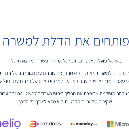
 פותחים את הדלת למשרה 
בישראל פועלות אלפי חברות, לכל אחת ה"נישה" המקצועית שלה.
שמת עובדים למשרות מאתגרות במיוחד, אנו עובדים עם מגוון רחב של חברות
טאפים מגניבים שזה עתה קמו ועד למרכזי פיתוח של חברות ענק בינלאומ
נוסחה מושלמת שהופכת את תהליך חיפוש העבודה לפשוט ונוח יותר עבור 
שקיפות מלאה, דיסקרטיות וליווי מלא לאורך כל הדרך.