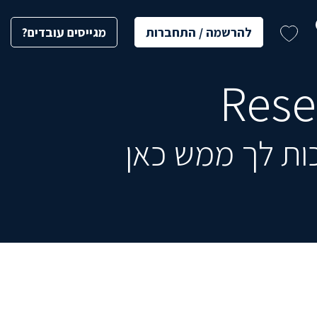
להרשמה / התחברות
מגייסים עובדים?