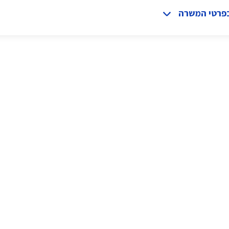
בפרטי המשרה