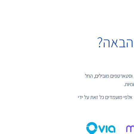
הבאה?
 וסטארטפים מובילים, החל
יות.
אלפי מועמדים כל זאת על ידי