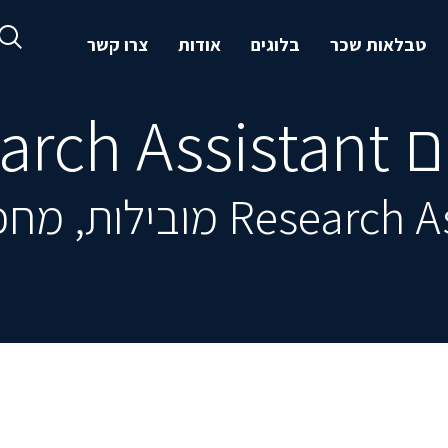
טבלאות שכר
בלוגים
אודות
צרו קשר
Researc