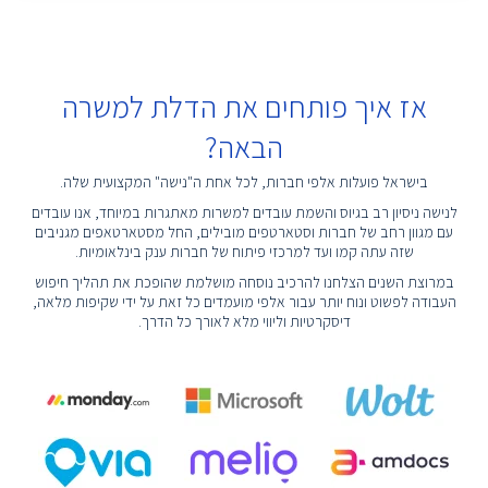
אז איך פותחים את הדלת למשרה
הבאה?
בישראל פועלות אלפי חברות, לכל אחת ה"נישה" המקצועית שלה.
לנישה ניסיון רב בגיוס והשמת עובדים למשרות מאתגרות במיוחד, אנו עובדים
עם מגוון רחב של חברות וסטארטפים מובילים, החל מסטארטאפים מגניבים
שזה עתה קמו ועד למרכזי פיתוח של חברות ענק בינלאומיות.
במרוצת השנים הצלחנו להרכיב נוסחה מושלמת שהופכת את תהליך חיפוש
העבודה לפשוט ונוח יותר עבור אלפי מועמדים כל זאת על ידי שקיפות מלאה,
דיסקרטיות וליווי מלא לאורך כל הדרך.