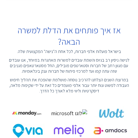
אז איך פותחים את הדלת למשרה
הבאה?
בישראל פועלות אלפי חברות, לכל אחת ה"נישה" המקצועית שלה.
לנישה ניסיון רב בגיוס והשמת עובדים למשרות מאתגרות במיוחד, אנו עובדים
עם מגוון רחב של חברות וסטארטפים מובילים, החל מסטארטאפים מגניבים
שזה עתה קמו ועד למרכזי פיתוח של חברות ענק בינלאומיות.
במרוצת השנים הצלחנו להרכיב נוסחה מושלמת שהופכת את תהליך חיפוש
העבודה לפשוט ונוח יותר עבור אלפי מועמדים כל זאת על ידי שקיפות מלאה,
דיסקרטיות וליווי מלא לאורך כל הדרך.