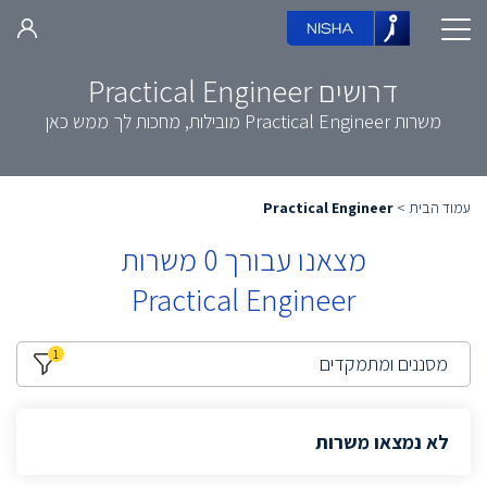
דרושים Practical Engineer
משרות Practical Engineer מובילות, מחכות לך ממש כאן
עמוד הבית
>
Practical Engineer
מצאנו עבורך
0
משרות
Practical Engineer
1
מסננים ומתמקדים
לא נמצאו משרות