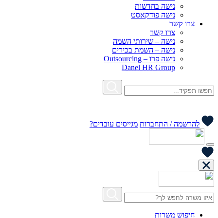
נישה בחדשות
נישה פודקאסט
צרו קשר
צרו קשר
נישה – שירותי השמה
נישה – השמת בכירים
נישה פרו – Outsourcing
Danel HR Group
להרשמה / התחברות
מגייסים עובדים?
חיפוש משרות