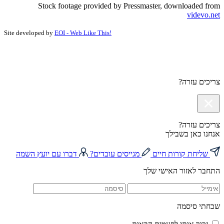
Stock footage provided by Pressmaster, downloaded from
videvo.net
Site developed by
EOI - Web Like This!
צריכים עזרה?
צריכים עזרה?
אנחנו כאן בשבילך
שליחת קורות חיים
מגייסים עובדים?
דברו עם יועץ השמה
התחבר לאזור האישי שלך
שכחתי סיסמה