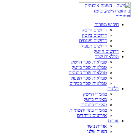
חיפוש משרות
דרושים הייטק
דרושים ביוטק
דרושים פיננסים
דרושים תפעול
דרושים הייטק
טבלאות שכר
טבלאות שכר הייטק
טבלאות שכר ביוטק
טבלאות שכר פיננסים
טבלאות שכר תפעול
טבלאות שכר בכירים
בלוגים
מאמרי הייטק
מאמרי ביוטק
מאמרי פיננסים
מאמרי בינוי ותשתיות
אירועים מיוחדים
אודות
אודות נישה
הצוות שלנו