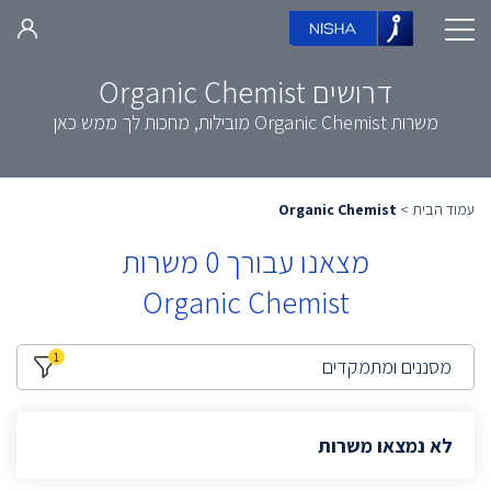
דרושים Organic Chemist
משרות Organic Chemist מובילות, מחכות לך ממש כאן
עמוד הבית
>
Organic Chemist
מצאנו עבורך
0
משרות
Organic Chemist
1
מסננים ומתמקדים
לא נמצאו משרות