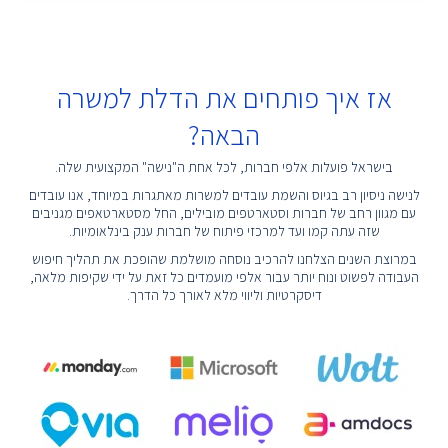
אז איך פותחים את הדלת למשרה
הבאה?
בישראל פועלות אלפי חברות, לכל אחת ה"נישה" המקצועית שלה.
לנישה ניסיון רב בגיוס והשמת עובדים למשרות מאתגרות במיוחד, אנו עובדים
עם מגוון רחב של חברות וסטארטפים מובילים, החל מסטארטאפים מגניבים
שזה עתה קמו ועד למרכזי פיתוח של חברות ענק בינלאומיות.
במרוצת השנים הצלחנו להרכיב נוסחה מושלמת שהופכת את תהליך חיפוש
העבודה לפשוט ונוח יותר עבור אלפי מועמדים כל זאת על ידי שקיפות מלאה,
דיסקרטיות וליווי מלא לאורך כל הדרך.