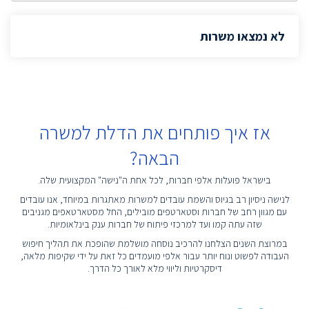
לא נמצאו משרות
אז איך פותחים את הדלת למשרה
הבאה?
בישראל פועלות אלפי חברות, לכל אחת ה"נישה" המקצועית שלה.
לנישה ניסיון רב בגיוס והשמת עובדים למשרות מאתגרות במיוחד, אנו עובדים
עם מגוון רחב של חברות וסטארטפים מובילים, החל מסטארטאפים מגניבים
שזה עתה קמו ועד למרכזי פיתוח של חברות ענק בינלאומיות.
במרוצת השנים הצלחנו להרכיב נוסחה מושלמת שהופכת את תהליך חיפוש
העבודה לפשוט ונוח יותר עבור אלפי מועמדים כל זאת על ידי שקיפות מלאה,
דיסקרטיות וליווי מלא לאורך כל הדרך.