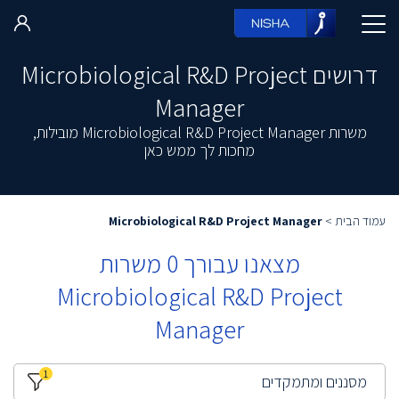
דרושים Microbiological R&D Project
Manager
משרות Microbiological R&D Project Manager מובילות,
מחכות לך ממש כאן
עמוד הבית
>
Microbiological R&D Project Manager
מצאנו עבורך
0
משרות
Microbiological R&D Project
Manager
1
מסננים ומתמקדים