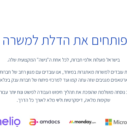
 פותחים את הדלת למשרה 
בישראל פועלות אלפי חברות, לכל אחת ה"נישה" המקצועית שלה.
שמת עובדים למשרות מאתגרות במיוחד, אנו עובדים עם מגוון רחב של חברות
טאפים מגניבים שזה עתה קמו ועד למרכזי פיתוח של חברות ענק בינלאומ
נוסחה מושלמת שהופכת את תהליך חיפוש העבודה לפשוט ונוח יותר עבור 
שקיפות מלאה, דיסקרטיות וליווי מלא לאורך כל הדרך.