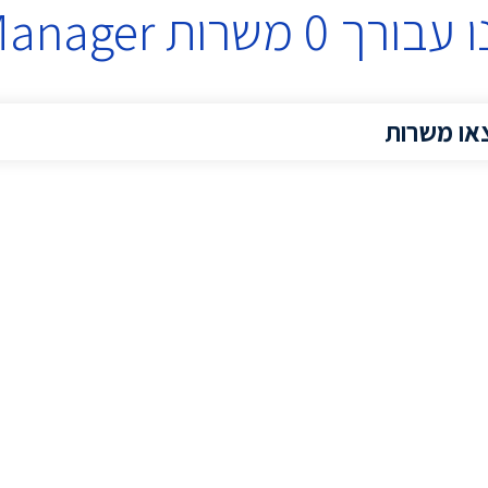
 עבורך
0
משרות
Manager
או משרות