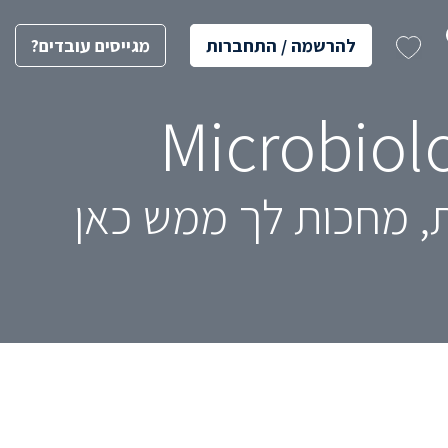
להרשמה / התחברות
מגייסים עובדים?