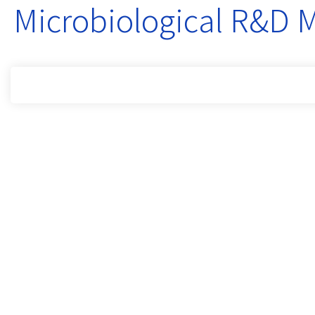
Microbiological R&D 