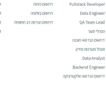
Fullstack Developer
דרושים כימיה
ד
Data Engineer
דרושים ביולוגיה
ד
QA Team Lead
דרושים הנדסה רב תחומית
ד
מנהלי מוצר
ד
דרושים הנדסאי תוכנה
מנהל מערכות מידע
Data Analyst
Backend Engineer
דרושים הנדסאי אלקטרוניקה