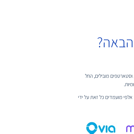
הבאה?
 וסטארטפים מובילים, החל
יות.
אלפי מועמדים כל זאת על ידי