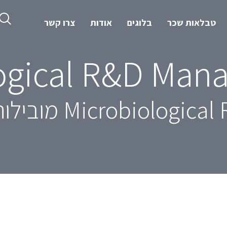
טבלאות שכר
בלוגים
אודות
צרו קשר