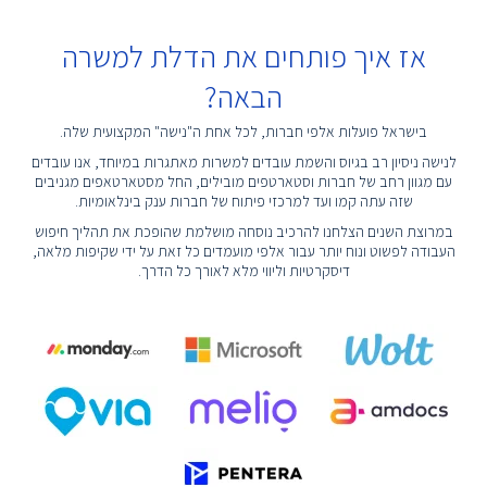
אז איך פותחים את הדלת למשרה
הבאה?
בישראל פועלות אלפי חברות, לכל אחת ה"נישה" המקצועית שלה.
לנישה ניסיון רב בגיוס והשמת עובדים למשרות מאתגרות במיוחד, אנו עובדים
עם מגוון רחב של חברות וסטארטפים מובילים, החל מסטארטאפים מגניבים
שזה עתה קמו ועד למרכזי פיתוח של חברות ענק בינלאומיות.
במרוצת השנים הצלחנו להרכיב נוסחה מושלמת שהופכת את תהליך חיפוש
העבודה לפשוט ונוח יותר עבור אלפי מועמדים כל זאת על ידי שקיפות מלאה,
דיסקרטיות וליווי מלא לאורך כל הדרך.