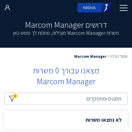
דרושים Marcom Manager
משרות Marcom Manager מובילות, מחכות לך ממש כאן
עמוד הבית
>
Marcom Manager
מצאנו עבורך
0
משרות
Marcom Manager
1
מסננים ומתמקדים
לא נמצאו משרות