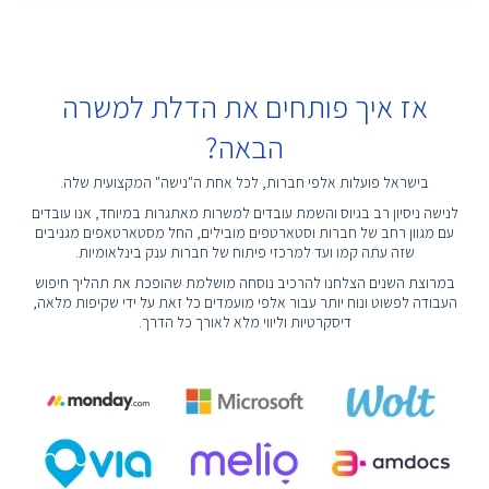
אז איך פותחים את הדלת למשרה
הבאה?
בישראל פועלות אלפי חברות, לכל אחת ה"נישה" המקצועית שלה.
לנישה ניסיון רב בגיוס והשמת עובדים למשרות מאתגרות במיוחד, אנו עובדים
עם מגוון רחב של חברות וסטארטפים מובילים, החל מסטארטאפים מגניבים
שזה עתה קמו ועד למרכזי פיתוח של חברות ענק בינלאומיות.
במרוצת השנים הצלחנו להרכיב נוסחה מושלמת שהופכת את תהליך חיפוש
העבודה לפשוט ונוח יותר עבור אלפי מועמדים כל זאת על ידי שקיפות מלאה,
דיסקרטיות וליווי מלא לאורך כל הדרך.