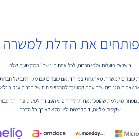
 פותחים את הדלת למשרה 
בישראל פועלות אלפי חברות, לכל אחת ה"נישה" המקצועית שלה.
שמת עובדים למשרות מאתגרות במיוחד, אנו עובדים עם מגוון רחב של חברות
טאפים מגניבים שזה עתה קמו ועד למרכזי פיתוח של חברות ענק בינלאומ
נוסחה מושלמת שהופכת את תהליך חיפוש העבודה לפשוט ונוח יותר עבור 
שקיפות מלאה, דיסקרטיות וליווי מלא לאורך כל הדרך.