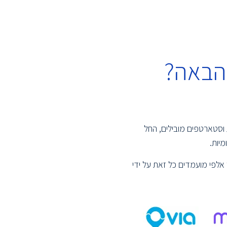
הבאה?
 וסטארטפים מובילים, החל
יות.
אלפי מועמדים כל זאת על ידי