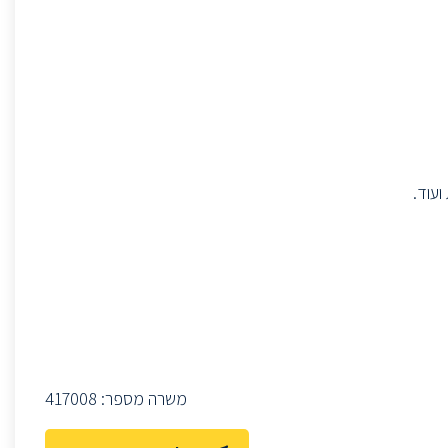
משרה מספר:
417008