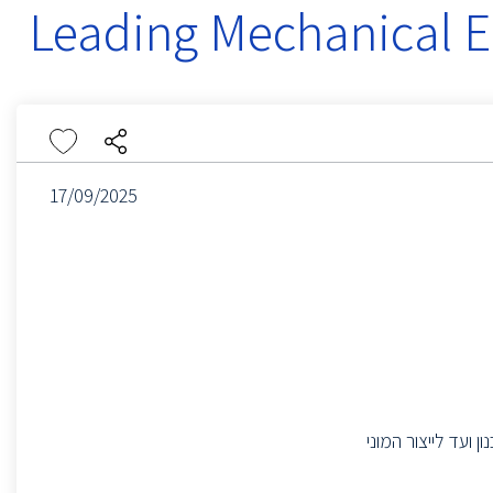
Leading Mechanical E
17/09/2025
 ועד לייצור המוני