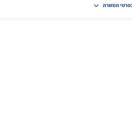
בפרטי המשרה