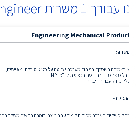
 עבורך
1
משרות
ngineer
Engineering Mechanical Produc
משרה:
הל מוצר מכני בהנדסה בכפיפות לר"צ NPI
לל מודל עבודה היברידי
תפקיד-
יהול פעילויות העברה מפיתוח לייצור עבור מוצרי חומרה חדשים משלב התכנון