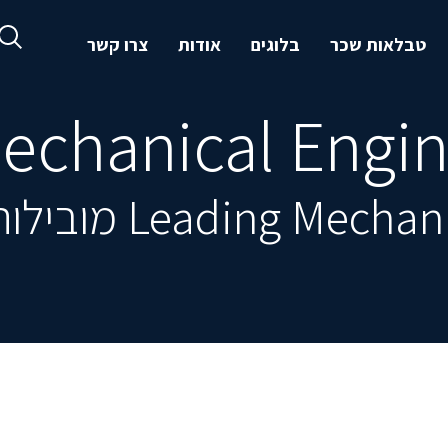
טבלאות שכר
בלוגים
אודות
צרו קשר