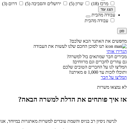
מרכז
(18)
שרון
(5)
ירושלים והסביבה
(5)
דרום
(3)
הצג עוד
עבודה מהבית
עבודה מהבית
סנן
מחפשים את האתגר הבא שלכם?
תנו לסוכן החכם שלנו לעשות את העבודה
הגדירו אותי
מכירים חבר שמתאים בול למשרה?
גם עוזרים לחברים וגם מרווחים!
המליצו לנו על החברים הטובים שלכם
ותוכלו לזכות עד 1,000 ₪ מאיתנו!
המליצו על חבר
לא נמצאו משרות
אז איך פותחים את הדלת למשרה הבאה?
לנישה ניסיון רב בגיוס והשמת עובדים למשרות מאתגרות במיוחד, אנ