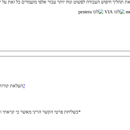
תהליך חיפוש העבודה לפשוט ונוח יותר עבור אלפי מועמדים כל זאת על ידי
התחברתם כבר לנישה?
העלאת קורות
*
בשליחת פרטי הקשר הריני מאשר כי קראתי ו