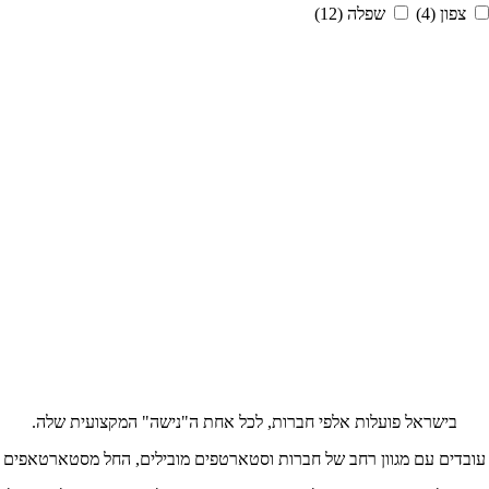
צפון
(4)
שפלה
(12)
בישראל פועלות אלפי חברות, לכל אחת ה"נישה" המקצועית שלה.
ו עובדים עם מגוון רחב של חברות וסטארטפים מובילים, החל מסטארטאפים מג