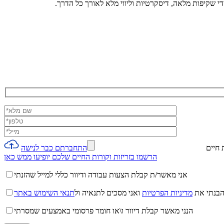
 שקיפות מלאה, דיסקרטיות וליווי מלא לאורך כל הדרך.
 חיים
הרשמו בזריזות וקורות החיים שלכם יופיעו ממש כאן
אני מאשר/ת קבלת הצעות עבודה ודיוור כללי למייל שהזנתי
הבנתי את
מדיניות הפרטיות
ואני מסכים לתנאיה ול
תנאי השימוש באתר
הנני מאשר קבלת דיוור ו\או חומר פרסומי באמצעים שמסרתי