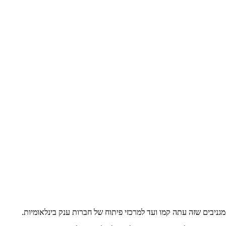
ניבים שזה עתה קמו ועד למרכזי פיתוח של חברות ענק בינלאומיות.