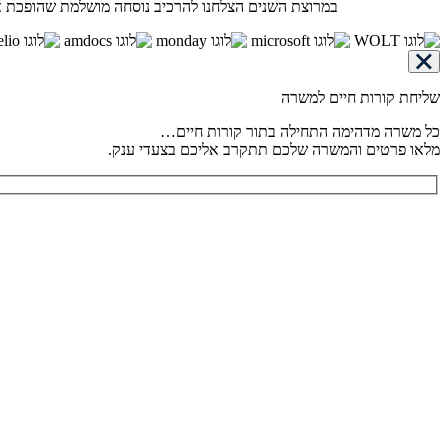
במרוצת השנים הצלחנו להרכיב נוסחה מושלמת שהופכת את 
שליחת קורות חיים למשרה
כל משרה מדהימה התחילה בתור קורות חיים…
מלאו פרטים והמשרה שלכם תתקרב אליכם בצעדי ענק.