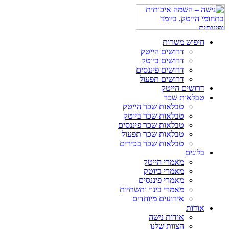
חיפוש משרות
דרושים הייטק
דרושים ביוטק
דרושים פיננסים
דרושים תפעול
דרושים הייטק
טבלאות שכר
טבלאות שכר הייטק
טבלאות שכר ביוטק
טבלאות שכר פיננסים
טבלאות שכר תפעול
טבלאות שכר בכירים
בלוגים
מאמרי הייטק
מאמרי ביוטק
מאמרי פיננסים
מאמרי בינוי ותשתיות
אירועים מיוחדים
אודות
אודות נישה
הצוות שלנו