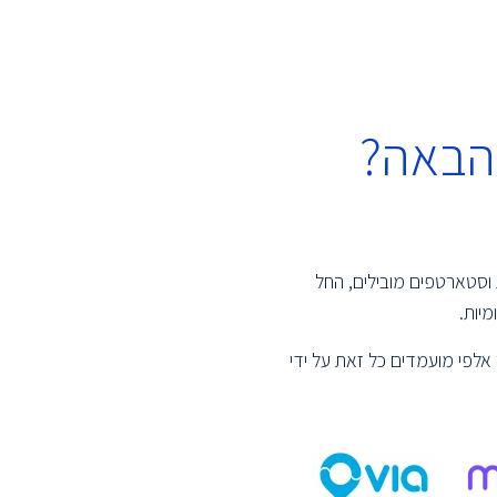
הבאה?
 וסטארטפים מובילים, החל
יות.
אלפי מועמדים כל זאת על ידי