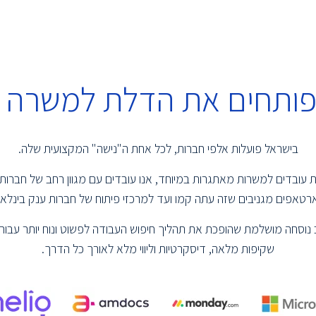
 פותחים את הדלת למשרה 
בישראל פועלות אלפי חברות, לכל אחת ה"נישה" המקצועית שלה.
שמת עובדים למשרות מאתגרות במיוחד, אנו עובדים עם מגוון רחב של חברות
טאפים מגניבים שזה עתה קמו ועד למרכזי פיתוח של חברות ענק בינלאומ
נוסחה מושלמת שהופכת את תהליך חיפוש העבודה לפשוט ונוח יותר עבור 
שקיפות מלאה, דיסקרטיות וליווי מלא לאורך כל הדרך.