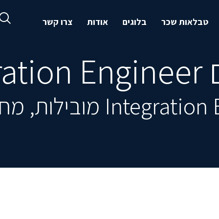
טבלאות שכר
בלוגים
אודות
צרו קשר
Inte