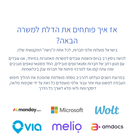
אז איך פותחים את הדלת למשרה
הבאה?
בישראל פועלות אלפי חברות, לכל אחת ה"נישה" המקצועית שלה.
לנישה ניסיון רב בגיוס והשמת עובדים למשרות מאתגרות במיוחד, אנו עובדים
עם מגוון רחב של חברות וסטארטפים מובילים, החל מסטארטאפים מגניבים
שזה עתה קמו ועד למרכזי פיתוח של חברות ענק בינלאומיות.
במרוצת השנים הצלחנו להרכיב נוסחה מושלמת שהופכת את תהליך חיפוש
העבודה לפשוט ונוח יותר עבור אלפי מועמדים כל זאת על ידי שקיפות מלאה,
דיסקרטיות וליווי מלא לאורך כל הדרך.